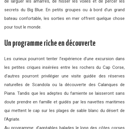
de larguer les amarres, de hisser les voiles et de percer les
secrets du Big Blue. En petits groupes ou à bord d’un grand
bateau confortable, les sorties en mer offrent quelque chose
pour tout le monde.
Un programme riche en découverte
Les curieux pourront tenter l’expérience d’une excursion dans
les petites criques insérées entre les rochers du Cap Corse,
d’autres pourront privilégier une visite guidée des réserves
naturelles de Scandola ou la découverte des Calanques de
Piana. Tandis que les adeptes du farniente se laisseront sans
doute prendre en famille et guidés par les navettes maritimes
qui mettent le cap sur les plages de sable blanc du désert de
l’Agriate.
Au programme: d’agréables balades le long des côtes corses