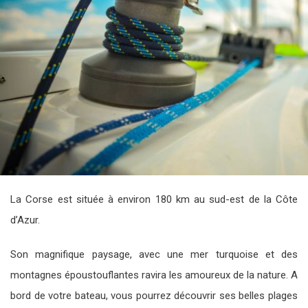
La Corse est située à environ 180 km au sud-est de la Côte
d’Azur.
Son magnifique paysage, avec une mer turquoise et des
montagnes époustouflantes ravira les amoureux de la nature. A
bord de votre bateau, vous pourrez découvrir ses belles plages