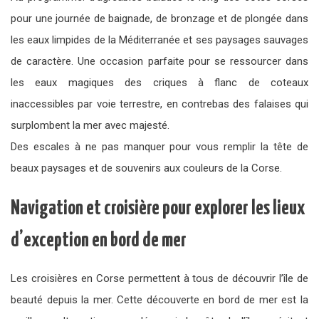
pour une journée de baignade, de bronzage et de plongée dans
les eaux limpides de la Méditerranée et ses paysages sauvages
de caractère. Une occasion parfaite pour se ressourcer dans
les eaux magiques des criques à flanc de coteaux
inaccessibles par voie terrestre, en contrebas des falaises qui
surplombent la mer avec majesté.
Des escales à ne pas manquer pour vous remplir la tête de
beaux paysages et de souvenirs aux couleurs de la Corse.
Navigation et croisière pour explorer les lieux
d’exception en bord de mer
Les croisières en Corse permettent à tous de découvrir l’île de
beauté depuis la mer. Cette découverte en bord de mer est la