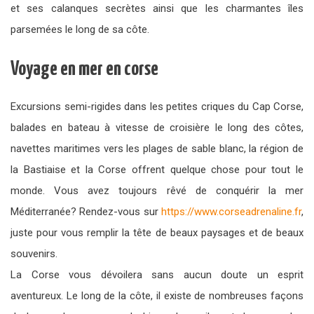
et ses calanques secrètes ainsi que les charmantes îles
parsemées le long de sa côte.
Voyage en mer en corse
Excursions semi-rigides dans les petites criques du Cap Corse,
balades en bateau à vitesse de croisière le long des côtes,
navettes maritimes vers les plages de sable blanc, la région de
la Bastiaise et la Corse offrent quelque chose pour tout le
monde. Vous avez toujours rêvé de conquérir la mer
Méditerranée? Rendez-vous sur
https://www.corseadrenaline.fr
,
juste pour vous remplir la tête de beaux paysages et de beaux
souvenirs.
La Corse vous dévoilera sans aucun doute un esprit
aventureux. Le long de la côte, il existe de nombreuses façons