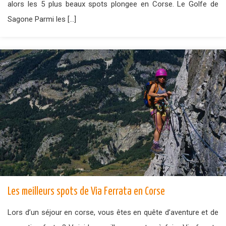
alors les 5 plus beaux spots plongee en Corse. Le Golfe de
Sagone Parmi les […]
Les meilleurs spots de Via Ferrata en Corse
Lors d’un séjour en corse, vous êtes en quête d’aventure et de