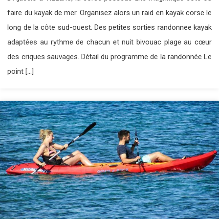
faire du kayak de mer. Organisez alors un raid en kayak corse le
long de la côte sud-ouest. Des petites sorties randonnee kayak
adaptées au rythme de chacun et nuit bivouac plage au cœur
des criques sauvages. Détail du programme de la randonnée Le
point […]