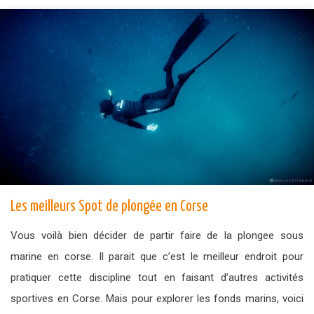
Les meilleurs Spot de plongée en Corse
Vous voilà bien décider de partir faire de la plongee sous
marine en corse. Il parait que c’est le meilleur endroit pour
pratiquer cette discipline tout en faisant d’autres activités
sportives en Corse. Mais pour explorer les fonds marins, voici