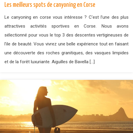
Les meilleurs spots de canyoning en Corse
Le canyoning en corse vous intéresse ? C’est l’une des plus
attractives activités sportives en Corse. Nous avons
sélectionné pour vous le top 3 des descentes vertigineuses de
l’ile de beauté. Vous vivrez une belle expérience tout en faisant
une découverte des roches granitiques, des vasques limpides
et de la forêt luxuriante. Aiguilles de Bavella […]