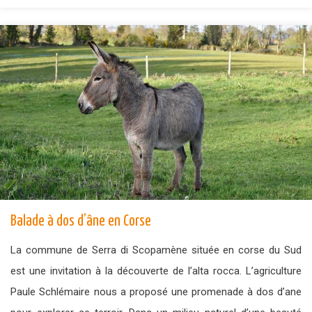
Balade à dos d’âne en Corse
La commune de Serra di Scopamène située en corse du Sud
est une invitation à la découverte de l’alta rocca. L’agriculture
Paule Schlémaire nous a proposé une promenade à dos d’ane