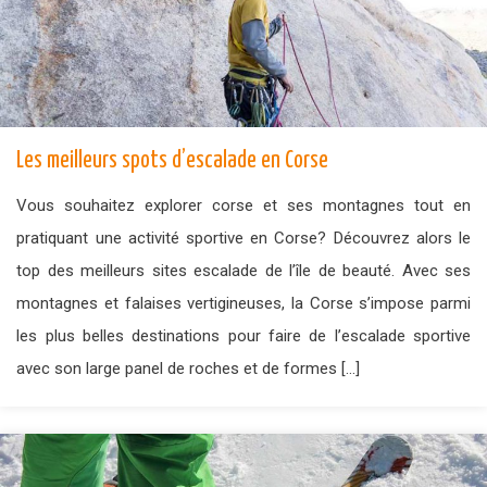
Les meilleurs spots d’escalade en Corse
Vous souhaitez explorer corse et ses montagnes tout en
pratiquant une activité sportive en Corse? Découvrez alors le
top des meilleurs sites escalade de l’île de beauté. Avec ses
montagnes et falaises vertigineuses, la Corse s’impose parmi
les plus belles destinations pour faire de l’escalade sportive
avec son large panel de roches et de formes […]