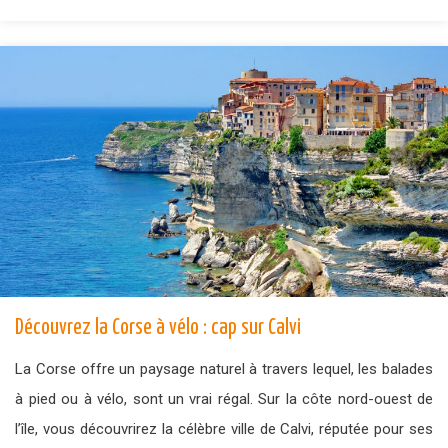
Découvrez la Corse à vélo : cap sur Calvi
La Corse offre un paysage naturel à travers lequel, les balades
à pied ou à vélo, sont un vrai régal. Sur la côte nord-ouest de
l’île, vous découvrirez la célèbre ville de Calvi, réputée pour ses