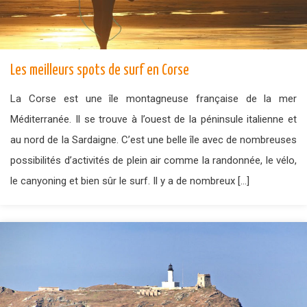
Les meilleurs spots de surf en Corse
La Corse est une île montagneuse française de la mer
Méditerranée. Il se trouve à l’ouest de la péninsule italienne et
au nord de la Sardaigne. C’est une belle île avec de nombreuses
possibilités d’activités de plein air comme la randonnée, le vélo,
le canyoning et bien sûr le surf. Il y a de nombreux […]