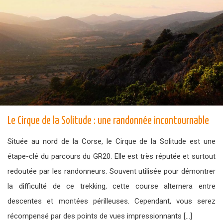
Le Cirque de la Solitude : une randonnée incontournable
Située au nord de la Corse, le Cirque de la Solitude est une
étape-clé du parcours du GR20. Elle est très réputée et surtout
redoutée par les randonneurs. Souvent utilisée pour démontrer
la difficulté de ce trekking, cette course alternera entre
descentes et montées périlleuses. Cependant, vous serez
récompensé par des points de vues impressionnants […]