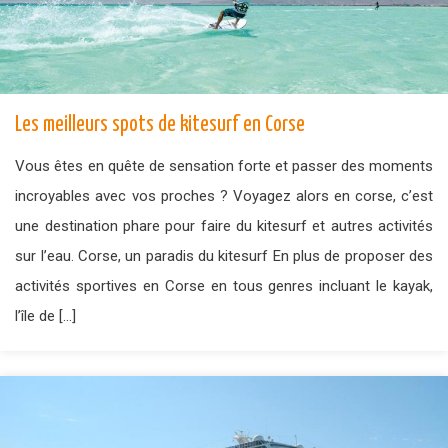
Les meilleurs spots de kitesurf en Corse
Vous êtes en quête de sensation forte et passer des moments
incroyables avec vos proches ? Voyagez alors en corse, c’est
une destination phare pour faire du kitesurf et autres activités
sur l’eau. Corse, un paradis du kitesurf En plus de proposer des
activités sportives en Corse en tous genres incluant le kayak,
l’île de […]