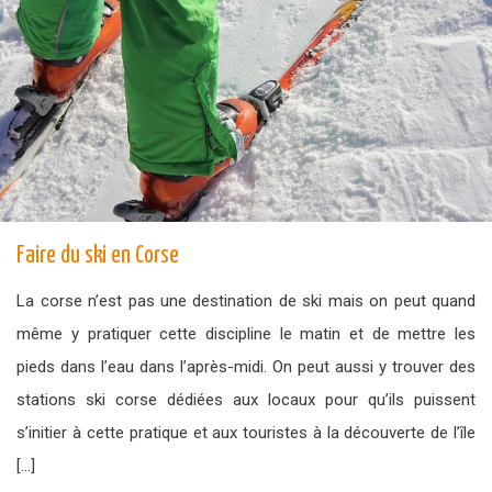
Faire du ski en Corse
La corse n’est pas une destination de ski mais on peut quand
même y pratiquer cette discipline le matin et de mettre les
pieds dans l’eau dans l’après-midi. On peut aussi y trouver des
stations ski corse dédiées aux locaux pour qu’ils puissent
s’initier à cette pratique et aux touristes à la découverte de l’île
[…]