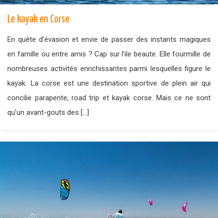
Le kayak en Corse
En quête d’évasion et envie de passer des instants magiques
en famille ou entre amis ? Cap sur l’ile beaute. Elle fourmille de
nombreuses activités enrichissantes parmi lesquelles figure le
kayak. La corse est une destination sportive de plein air qui
concilie parapente, road trip et kayak corse. Mais ce ne sont
qu’un avant-gouts des […]