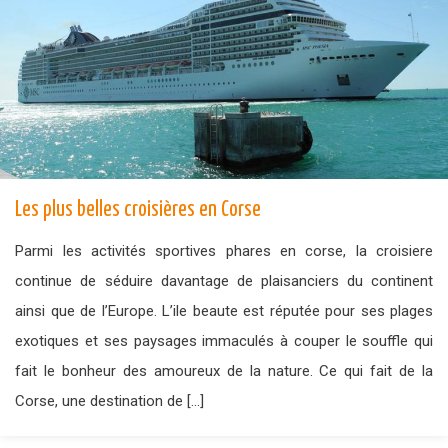
Les plus belles croisières en Corse
Parmi les activités sportives phares en corse, la croisiere
continue de séduire davantage de plaisanciers du continent
ainsi que de l’Europe. L’ile beaute est réputée pour ses plages
exotiques et ses paysages immaculés à couper le souffle qui
fait le bonheur des amoureux de la nature. Ce qui fait de la
Corse, une destination de […]