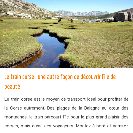
Le train corse : une autre façon de découvrir l’île de
beauté
Le train corse est le moyen de transport idéal pour profiter de
la Corse autrement. Des plages de la Balagne au cœur des
montagnes, le train parcourt l’île pour le plus grand plaisir des
corses, mais aussi des voyageurs. Montez à bord et admirez