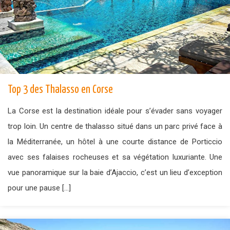
Top 3 des Thalasso en Corse
La Corse est la destination idéale pour s’évader sans voyager
trop loin. Un centre de thalasso situé dans un parc privé face à
la Méditerranée, un hôtel à une courte distance de Porticcio
avec ses falaises rocheuses et sa végétation luxuriante. Une
vue panoramique sur la baie d’Ajaccio, c’est un lieu d’exception
pour une pause […]