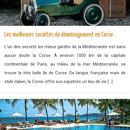
Les meilleures sociétés de déménagement en Corse
L’un des secrets les mieux gardés de la Méditerranée est sans
aucun doute la Corse. À environ 1000 km de la capitale
continentale de Paris, au milieu de la mer Méditerranée, se
trouve la très belle île de Corse. De langue française mais de
style italien, la Corse offre aux expatriés un lieu de vie […]