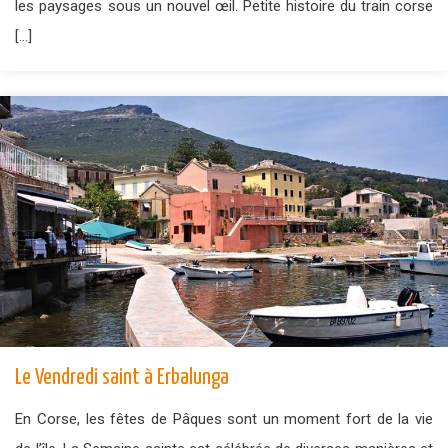
les paysages sous un nouvel œil. Petite histoire du train corse
[…]
Le Vendredi saint à Erbalunga
En Corse, les fêtes de Pâques sont un moment fort de la vie