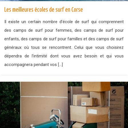
Les meilleures écoles de surf en Corse
Il existe un certain nombre d’école de surf qui comprennent
des camps de surf pour femmes, des camps de surf pour
enfants, des camps de surf pour familles et des camps de surf
généraux où tous se rencontrent. Celui que vous choisirez
dépendra de l’intimité dont vous avez besoin et qui vous
accompagnera pendant vos […]