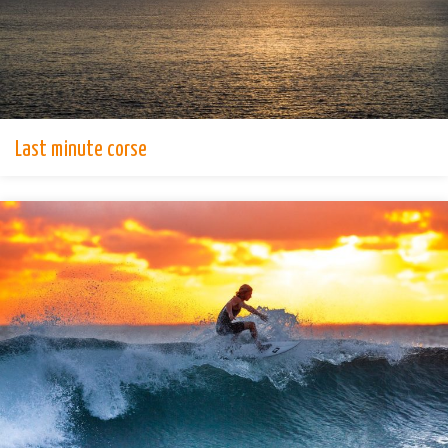
Last minute corse