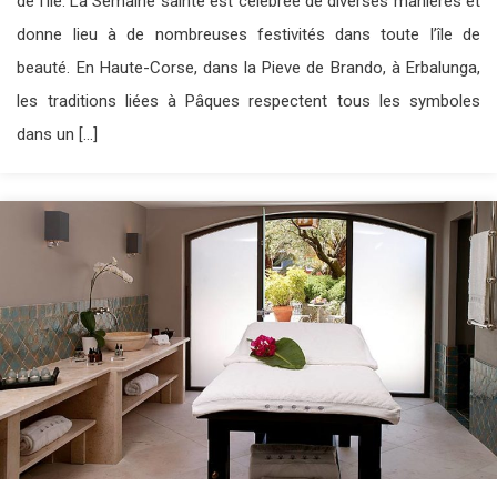
de l’île. La Semaine sainte est célébrée de diverses manières et
donne lieu à de nombreuses festivités dans toute l’île de
beauté. En Haute-Corse, dans la Pieve de Brando, à Erbalunga,
les traditions liées à Pâques respectent tous les symboles
dans un […]