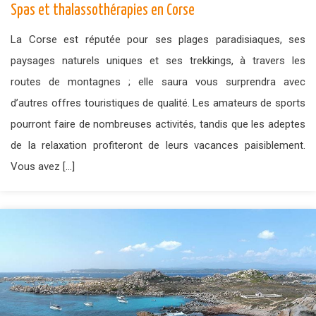
Spas et thalassothérapies en Corse
La Corse est réputée pour ses plages paradisiaques, ses
paysages naturels uniques et ses trekkings, à travers les
routes de montagnes ; elle saura vous surprendra avec
d’autres offres touristiques de qualité. Les amateurs de sports
pourront faire de nombreuses activités, tandis que les adeptes
de la relaxation profiteront de leurs vacances paisiblement.
Vous avez […]