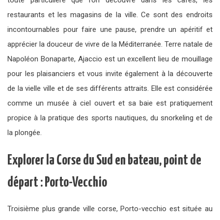
toute particulière que l’on découvre dans les cafés, les
restaurants et les magasins de la ville. Ce sont des endroits
incontournables pour faire une pause, prendre un apéritif et
apprécier la douceur de vivre de la Méditerranée. Terre natale de
Napoléon Bonaparte, Ajaccio est un excellent lieu de mouillage
pour les plaisanciers et vous invite également à la découverte
de la vielle ville et de ses différents attraits. Elle est considérée
comme un musée à ciel ouvert et sa baie est pratiquement
propice à la pratique des sports nautiques, du snorkeling et de
la plongée.
Explorer la Corse du Sud en bateau, point de
départ : Porto-Vecchio
Troisième plus grande ville corse, Porto-vecchio est située au