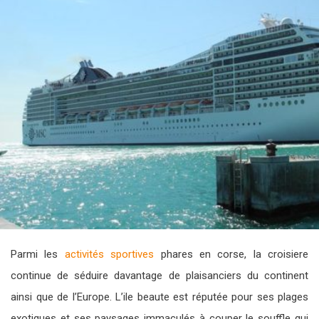
Parmi les
activités sportives
phares en corse, la croisiere
continue de séduire davantage de plaisanciers du continent
ainsi que de l’Europe. L’ile beaute est réputée pour ses plages
exotiques et ses paysages immaculés à couper le souffle qui