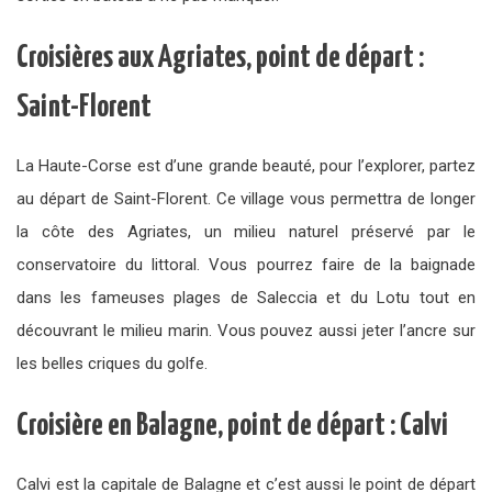
Croisières aux Agriates, point de départ :
Saint-Florent
La Haute-Corse est d’une grande beauté, pour l’explorer, partez
au départ de Saint-Florent. Ce village vous permettra de longer
la côte des Agriates, un milieu naturel préservé par le
conservatoire du littoral. Vous pourrez faire de la baignade
dans les fameuses plages de Saleccia et du Lotu tout en
découvrant le milieu marin. Vous pouvez aussi jeter l’ancre sur
les belles criques du golfe.
Croisière en Balagne, point de départ : Calvi
Calvi est la capitale de Balagne et c’est aussi le point de départ