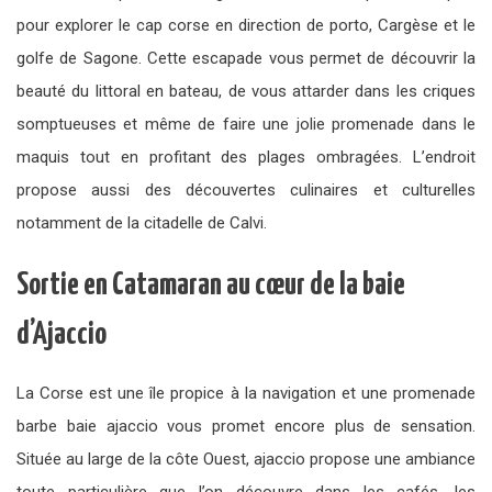
pour explorer le cap corse en direction de porto, Cargèse et le
golfe de Sagone. Cette escapade vous permet de découvrir la
beauté du littoral en bateau, de vous attarder dans les criques
somptueuses et même de faire une jolie promenade dans le
maquis tout en profitant des plages ombragées. L’endroit
propose aussi des découvertes culinaires et culturelles
notamment de la citadelle de Calvi.
Sortie en Catamaran au cœur de la baie
d’Ajaccio
La Corse est une île propice à la navigation et une promenade
barbe baie ajaccio vous promet encore plus de sensation.
Située au large de la côte Ouest, ajaccio propose une ambiance