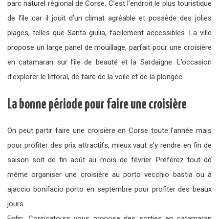
parc naturel régional de Corse. C’est l’endroit le plus touristique
de l’île car il jouit d’un climat agréable et possède des jolies
plages, telles que Santa giulia, facilement accessibles. La ville
propose un large panel de mouillage, parfait pour une croisière
en catamaran sur l’île de beauté et la Sardaigne. L’occasion
d’explorer le littoral, de faire de la voile et de la plongée.
La bonne période pour faire une croisière
On peut partir faire une croisière en Corse toute l’année mais
pour profiter des prix attractifs, mieux vaut s’y rendre en fin de
saison soit de fin août au mois de février. Préférez tout de
même organiser une croisière au porto vecchio bastia ou à
ajaccio bonifacio porto en septembre pour profiter des beaux
jours.
Enfin, Corsicatours vous propose des sorties en catamaran