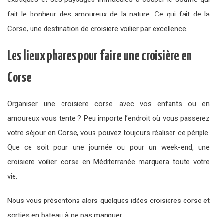
fait le bonheur des amoureux de la nature. Ce qui fait de la
Corse, une destination de croisiere voilier par excellence.
Les lieux phares pour faire une croisière en
Corse
Organiser une croisiere corse avec vos enfants ou en
amoureux vous tente ? Peu importe l’endroit où vous passerez
votre séjour en Corse, vous pouvez toujours réaliser ce périple.
Que ce soit pour une journée ou pour un week-end, une
croisiere voilier corse en Méditerranée marquera toute votre
vie.
Nous vous présentons alors quelques idées croisieres corse et
sorties en bateau à ne pas manquer.