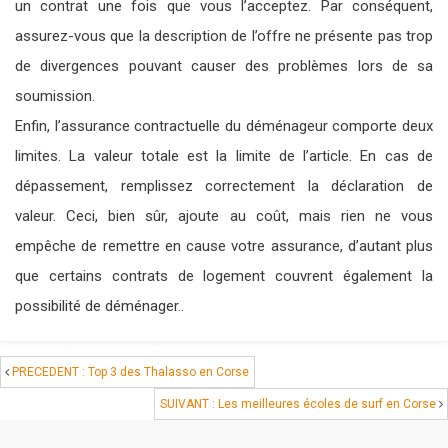
un contrat une fois que vous l’acceptez. Par conséquent,
assurez-vous que la description de l’offre ne présente pas trop
de divergences pouvant causer des problèmes lors de sa
soumission.
Enfin, l’assurance contractuelle du déménageur comporte deux
limites. La valeur totale est la limite de l’article. En cas de
dépassement, remplissez correctement la déclaration de
valeur. Ceci, bien sûr, ajoute au coût, mais rien ne vous
empêche de remettre en cause votre assurance, d’autant plus
que certains contrats de logement couvrent également la
possibilité de déménager..
PRECEDENT : Top 3 des Thalasso en Corse
SUIVANT : Les meilleures écoles de surf en Corse