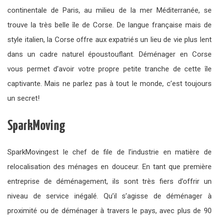
continentale de Paris, au milieu de la mer Méditerranée, se
trouve la très belle île de Corse. De langue française mais de
style italien, la Corse offre aux expatriés un lieu de vie plus lent
dans un cadre naturel époustouflant. Déménager en Corse
vous permet d’avoir votre propre petite tranche de cette île
captivante. Mais ne parlez pas à tout le monde, c’est toujours
un secret!
SparkMoving
SparkMovingest le chef de file de l’industrie en matière de
relocalisation des ménages en douceur. En tant que première
entreprise de déménagement, ils sont très fiers d’offrir un
niveau de service inégalé. Qu’il s’agisse de déménager à
proximité ou de déménager à travers le pays, avec plus de 90