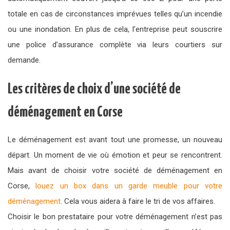
totale en cas de circonstances imprévues telles qu’un incendie
ou une inondation. En plus de cela, l’entreprise peut souscrire
une police d’assurance complète via leurs courtiers sur
demande.
Les critères de choix d’une société de
déménagement en Corse
Le déménagement est avant tout une promesse, un nouveau
départ. Un moment de vie où émotion et peur se rencontrent.
Mais avant de choisir votre société de déménagement en
Corse,
louez un box dans un garde meuble pour votre
déménagement
. Cela vous aidera à faire le tri de vos affaires.
Choisir le bon prestataire pour votre déménagement n’est pas