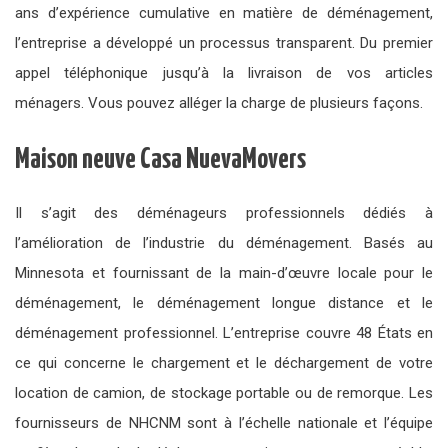
ans d’expérience cumulative en matière de déménagement,
l’entreprise a développé un processus transparent. Du premier
appel téléphonique jusqu’à la livraison de vos articles
ménagers. Vous pouvez alléger la charge de plusieurs façons.
Maison neuve Casa NuevaMovers
Il s’agit des déménageurs professionnels dédiés à
l’amélioration de l’industrie du déménagement. Basés au
Minnesota et fournissant de la main-d’œuvre locale pour le
déménagement, le déménagement longue distance et le
déménagement professionnel. L’entreprise couvre 48 États en
ce qui concerne le chargement et le déchargement de votre
location de camion, de stockage portable ou de remorque. Les
fournisseurs de NHCNM sont à l’échelle nationale et l’équipe