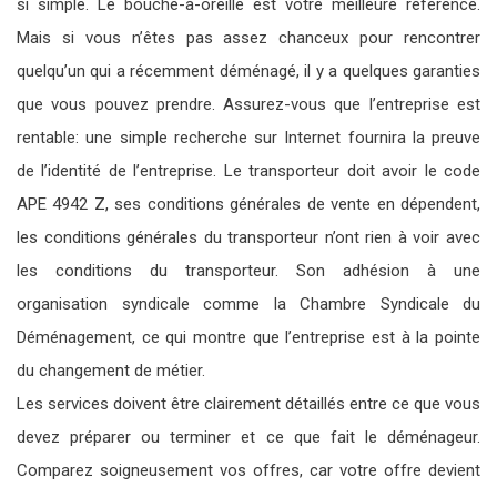
si simple. Le bouche-à-oreille est votre meilleure référence.
Mais si vous n’êtes pas assez chanceux pour rencontrer
quelqu’un qui a récemment déménagé, il y a quelques garanties
que vous pouvez prendre. Assurez-vous que l’entreprise est
rentable: une simple recherche sur Internet fournira la preuve
de l’identité de l’entreprise. Le transporteur doit avoir le code
APE 4942 Z, ses conditions générales de vente en dépendent,
les conditions générales du transporteur n’ont rien à voir avec
les conditions du transporteur. Son adhésion à une
organisation syndicale comme la Chambre Syndicale du
Déménagement, ce qui montre que l’entreprise est à la pointe
du changement de métier.
Les services doivent être clairement détaillés entre ce que vous
devez préparer ou terminer et ce que fait le déménageur.
Comparez soigneusement vos offres, car votre offre devient