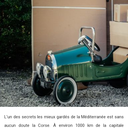
L’un des secrets les mieux gardés de la Méditerranée est sans
aucun doute la Corse. À environ 1000 km de la capitale