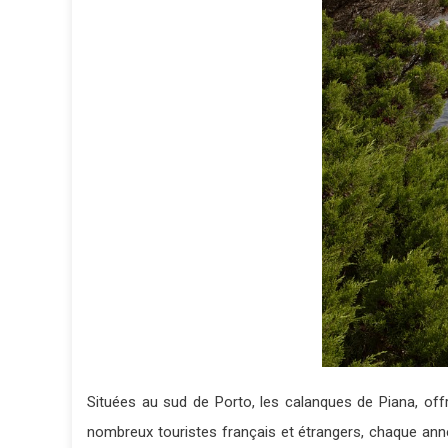
Situées au sud de Porto, les calanques de Piana, off
nombreux touristes français et étrangers, chaque ann