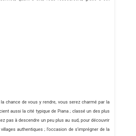
ez la chance de vous y rendre, vous serez charmé par la
ient aussi la cité typique de Piana ; classé un des plus
sitez pas à descendre un peu plus au sud, pour découvrir
villages authentiques ; l’occasion de s’imprégner de la