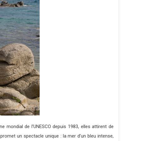
ne mondial de l’UNESCO depuis 1983, elles attirent de
romet un spectacle unique : la mer d’un bleu intense,