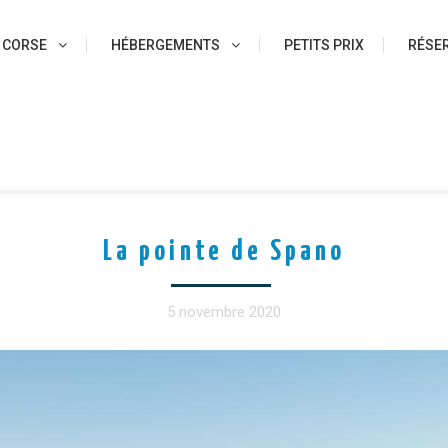
 CORSE
HÉBERGEMENTS
PETITS PRIX
RÉSER
La pointe de Spano
5 novembre 2020