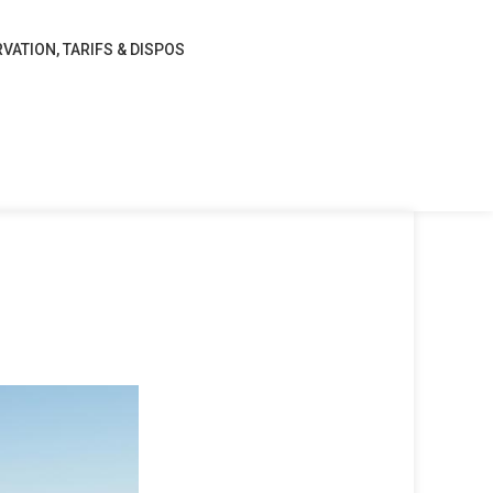
VATION, TARIFS & DISPOS