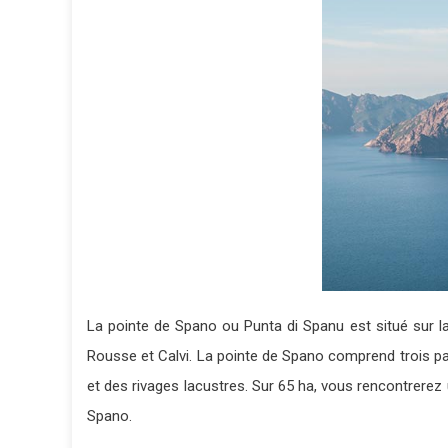
La pointe de Spano ou Punta di Spanu est situé sur la
Rousse et Calvi. La pointe de Spano comprend trois partie
et des rivages lacustres. Sur 65 ha, vous rencontrerez
Spano.