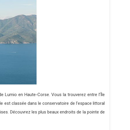
e Lumio en Haute-Corse. Vous la trouverez entre l’Île
lle est classée dans le conservatoire de l’espace littoral
ises. Découvrez les plus beaux endroits de la pointe de