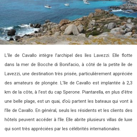
L’île de Cavallo intègre l’archipel des îles Lavezzi. Elle flotte
dans la mer de Bocche di Bonifacio, à côté de la petite île de
Lavezzi, une destination très prisée, particulièrement appréciée
des amateurs de plongée. L’île de Cavallo est implantée à 2,3
km de la côte, à l’est du cap Sperone. Piantarella, en plus d’être
une belle plage, est un quai, d’où partent les bateaux qui vont à
l’île de Cavallo. En général, seuls les résidents et les clients des
hôtels peuvent accéder à l’île. Elle abrite plusieurs villas de luxe
qui sont très appréciées par les célébrités internationales.