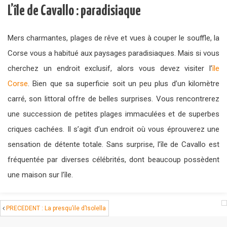
L’île de Cavallo : paradisiaque
Mers charmantes, plages de rêve et vues à couper le souffle, la
Corse vous a habitué aux paysages paradisiaques. Mais si vous
cherchez un endroit exclusif, alors vous devez visiter l’
île
Corse
. Bien que sa superficie soit un peu plus d’un kilomètre
carré, son littoral offre de belles surprises. Vous rencontrerez
une succession de petites plages immaculées et de superbes
criques cachées. Il s’agit d’un endroit où vous éprouverez une
sensation de détente totale. Sans surprise, l’île de Cavallo est
fréquentée par diverses célébrités, dont beaucoup possèdent
une maison sur l’île.
PRECEDENT : La presqu’ile d’Isolella