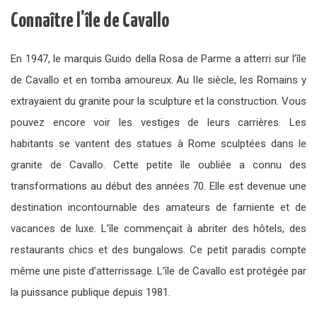
Connaître l’île de Cavallo
En 1947, le marquis Guido della Rosa de Parme a atterri sur l’île
de Cavallo et en tomba amoureux. Au IIe siècle, les Romains y
extrayaient du granite pour la sculpture et la construction. Vous
pouvez encore voir les vestiges de leurs carrières. Les
habitants se vantent des statues à Rome sculptées dans le
granite de Cavallo. Cette petite île oubliée a connu des
transformations au début des années 70. Elle est devenue une
destination incontournable des amateurs de farniente et de
vacances de luxe. L’île commençait à abriter des hôtels, des
restaurants chics et des bungalows. Ce petit paradis compte
même une piste d’atterrissage. L’île de Cavallo est protégée par
la puissance publique depuis 1981.