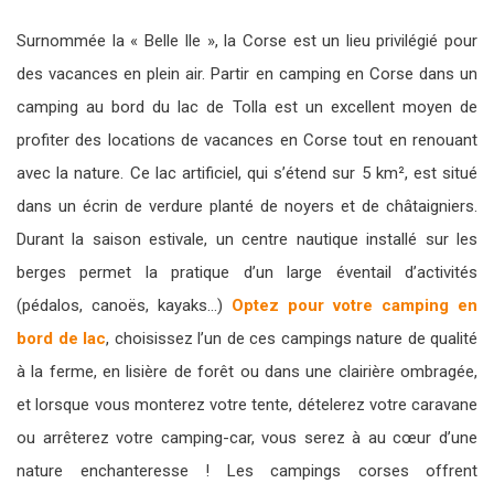
Surnommée la « Belle Ile », la Corse est un lieu privilégié pour
des vacances en plein air. Partir en camping en Corse dans un
camping au bord du lac de Tolla est un excellent moyen de
profiter des locations de vacances en Corse tout en renouant
avec la nature. Ce lac artificiel, qui s’étend sur 5 km², est situé
dans un écrin de verdure planté de noyers et de châtaigniers.
Durant la saison estivale, un centre nautique installé sur les
berges permet la pratique d’un large éventail d’activités
(pédalos, canoës, kayaks…)
Optez pour votre camping en
bord de lac
, choisissez l’un de ces campings nature de qualité
à la ferme, en lisière de forêt ou dans une clairière ombragée,
et lorsque vous monterez votre tente, dételerez votre caravane
ou arrêterez votre camping-car, vous serez à au cœur d’une
nature enchanteresse ! Les campings corses offrent