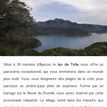
Situé à 30 minutes d’Ajaccio, le
lac de Tolla
vous offre un
panorama exceptionnel, qui vous emmènera dans un monde
plus isolé. Vous vous éloignerez des plages de la côte, pour
parcourir un arrière-pays plein de surprises. Formé par un
barrage sur le fleuve du Prunelli, vous serez charmé par cette
promenade relaxante. Le village, niché dans les massifs, aux