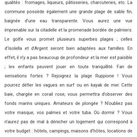
qualités : fromages, liqueurs, pâtisseries, charcuteries, etc. La
commune possède également une grande plage de sable fin,
baignée d’une eau transparente. Vous aurez une vue
imprenable sur la citadelle et la promenade bordée de palmiers.
Le golfe vous promet plusieurs superbes plages ; celles
d’Isolella et d’Argent seront bien adaptées aux familles. En
effet, il n’y a pas beaucoup de profondeur et la mer est paisible
; les enfants peuvent jouer en toute tranquillité. Fan de
sensations fortes ? Rejoignez la plage Ruppione ! Vous
pourrez défier les vagues en surf ou en kayak de mer. Cette
baie, chargée en corail rose, vous permettra d’observer des
fonds marins uniques. Amateurs de plongée ? N’oubliez pas
votre masque, vos palmes et votre tuba. Où dormir ? Vous
n’aurez pas de mal à dénicher un logement qui correspond à
votre budget : hôtels, campings, maisons d’hôtes, locations de