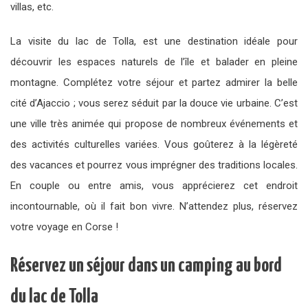
villas, etc.
La visite du lac de Tolla, est une destination idéale pour
découvrir les espaces naturels de l’île et balader en pleine
montagne. Complétez votre séjour et partez admirer la belle
cité d’Ajaccio ; vous serez séduit par la douce vie urbaine. C’est
une ville très animée qui propose de nombreux événements et
des activités culturelles variées. Vous goûterez à la légèreté
des vacances et pourrez vous imprégner des traditions locales.
En couple ou entre amis, vous apprécierez cet endroit
incontournable, où il fait bon vivre. N’attendez plus, réservez
votre voyage en Corse !
Réservez un séjour dans un camping au bord
du lac de Tolla