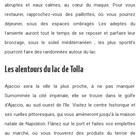
abruptes et eaux calmes, au cœur du maquis. Pour vous
restaurer, rapprochez-vous des paillottes, où vous pourrez
déjeuner, sous des espaces ombragés. Les adeptes du
farniente auront tout le temps de se reposer et parfaire leur
bronzage, sous le soleil méditerranéen ; les plus sportifs
pourront faire des randonnées autour du lac.
Les alentours du lac de Tolla
Ajaccio sera la ville la plus proche, à ne pas manquer.
Surnommée la cité impériale, elle se trouve dans le golfe
d’Ajaccio, au sud-ouest de l’île. Visitez le centre historique et
ses ruelles pittoresques, qui vous amèneront jusqu’à la maison
natale de Napoléon. Flânez sur le port et faites vos emplettes
au marché, où vous trouverez des produits du terroir de