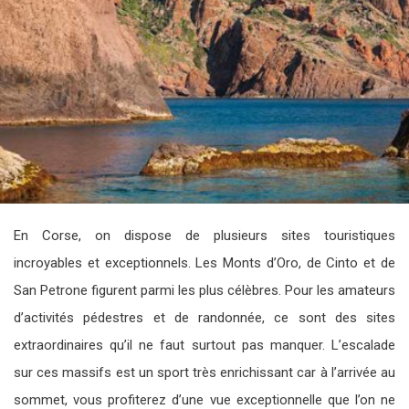
En Corse, on dispose de plusieurs sites touristiques
incroyables et exceptionnels. Les Monts d’Oro, de Cinto et de
San Petrone figurent parmi les plus célèbres. Pour les amateurs
d’activités pédestres et de randonnée, ce sont des sites
extraordinaires qu’il ne faut surtout pas manquer. L’escalade
sur ces massifs est un sport très enrichissant car à l’arrivée au
sommet, vous profiterez d’une vue exceptionnelle que l’on ne