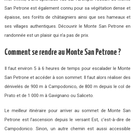
San Petrone est également connu pour sa végétation dense et
épaisse, ses forêts de châtaigniers ainsi que ses hameaux et
ses villages authentiques. Découvrir le Monte San Petrone en
randonnée est un plaisir qui n’a pas de prix.
Comment se rendre au Monte San Petrone ?
Il faut environ 5 à 6 heures de temps pour escalader le Monte
San Petrone et accéder à son sommet. Il faut alors réaliser des
dénivelés de 900 m à Campodonico, de 800 m depuis le col de
Prato et de 1 000 m à Gavignano ou Saliceto.
Le meilleur itinéraire pour arriver au sommet de Monte San
Petrone est l’ascension depuis le versant Est, c’est-à-dire de
Campodonico. Sinon, un autre chemin est aussi accessible