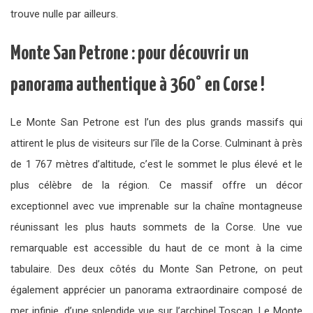
trouve nulle par ailleurs.
Monte San Petrone : pour découvrir un
panorama authentique à 360° en Corse !
Le Monte San Petrone est l’un des plus grands massifs qui
attirent le plus de visiteurs sur l’île de la Corse. Culminant à près
de 1 767 mètres d’altitude, c’est le sommet le plus élevé et le
plus célèbre de la région. Ce massif offre un décor
exceptionnel avec vue imprenable sur la chaîne montagneuse
réunissant les plus hauts sommets de la Corse. Une vue
remarquable est accessible du haut de ce mont à la cime
tabulaire. Des deux côtés du Monte San Petrone, on peut
également apprécier un panorama extraordinaire composé de
mer infinie, d’une splendide vue sur l’archipel Toscan. Le Monte