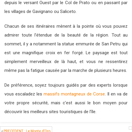
depuis le versant Ouest par le Col de Prato ou en passant par
les villages de Gavignano ou Saliceto.
Chacun de ses itinéraires mènent à la pointe où vous pouvez
admirer toute l’étendue de la beauté de la région. Tout au
sommet, il y a notamment la statue emmurée de San Petru qui
est une magnifique croix en fer forgé. Le paysage est tout
simplement merveilleux de là haut, et vous ne ressentirez
même pas la fatigue causée par la marche de plusieurs heures.
De préférence, soyez toujours guidés par des experts lorsque
vous escaladez les
massifs montagneux de Corse
. Il en va de
votre propre sécurité, mais c’est aussi le bon moyen pour
découvrir les meilleurs sites touristiques de l’île.
PRECEDENT : Le Monte d’Oro