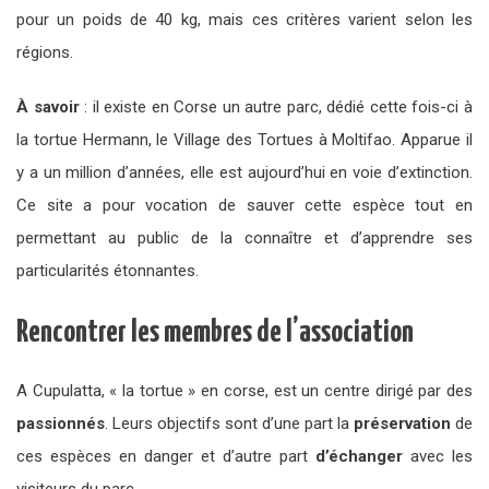
pour un poids de 40 kg, mais ces critères varient selon les
régions.
À savoir
: il existe en Corse un autre parc, dédié cette fois-ci à
la tortue Hermann, le Village des Tortues à Moltifao. Apparue il
y a un million d’années, elle est aujourd’hui en voie d’extinction.
Ce site a pour vocation de sauver cette espèce tout en
permettant au public de la connaître et d’apprendre ses
particularités étonnantes.
Rencontrer les membres de l’association
A Cupulatta, « la tortue » en corse, est un centre dirigé par des
passionnés
. Leurs objectifs sont d’une part la
préservation
de
ces espèces en danger et d’autre part
d’échanger
avec les