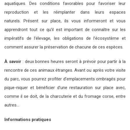
aquatiques. Des conditions favorables pour favoriser leur
reproduction et les réimplanter dans leurs espaces
naturels. Présent sur place, ils vous informeront et vous
apprendront tout ce qu’il est important de connaître sur les
impératifs de l’élevage, les obligations de l’écosystème et
comment assurer la préservation de chacune de ces espèces.
À savoir
: deux bonnes heures seront à prévoir pour partir à la
rencontre de ces animaux étranges. Avant ou après votre visite
du parc, vous pourrez profiter d’emplacements ombragés pour
pique-niquer et bénéficier d’une restauration sur place avec,
comme il se doit, de la charcuterie et du fromage corse, entre
autres…
Informations pratiques