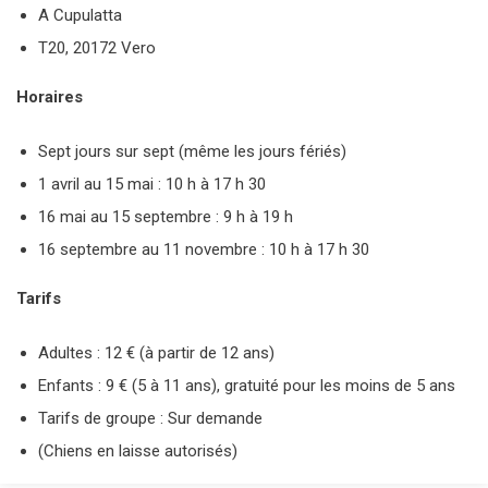
A Cupulatta
T20, 20172 Vero
Horaires
Sept jours sur sept (même les jours fériés)
1 avril au 15 mai : 10 h à 17 h 30
16 mai au 15 septembre : 9 h à 19 h
16 septembre au 11 novembre : 10 h à 17 h 30
Tarifs
Adultes : 12 € (à partir de 12 ans)
Enfants : 9 € (5 à 11 ans), gratuité pour les moins de 5 ans
Tarifs de groupe : Sur demande
(Chiens en laisse autorisés)