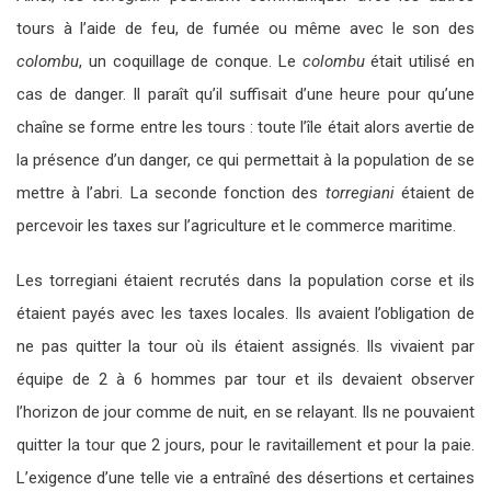
tours à l’aide de feu, de fumée ou même avec le son des
colombu
, un coquillage de conque. Le
colombu
était utilisé en
cas de danger. Il paraît qu’il suffisait d’une heure pour qu’une
chaîne se forme entre les tours : toute l’île était alors avertie de
la présence d’un danger, ce qui permettait à la population de se
mettre à l’abri. La seconde fonction des
torregiani
étaient de
percevoir les taxes sur l’agriculture et le commerce maritime.
Les torregiani étaient recrutés dans la population corse et ils
étaient payés avec les taxes locales. Ils avaient l’obligation de
ne pas quitter la tour où ils étaient assignés. Ils vivaient par
équipe de 2 à 6 hommes par tour et ils devaient observer
l’horizon de jour comme de nuit, en se relayant. Ils ne pouvaient
quitter la tour que 2 jours, pour le ravitaillement et pour la paie.
L’exigence d’une telle vie a entraîné des désertions et certaines