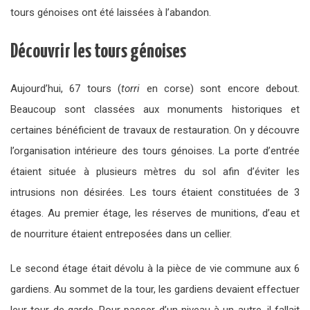
tours génoises ont été laissées à l’abandon.
Découvrir les tours génoises
Aujourd’hui, 67 tours (
torri
en corse) sont encore debout.
Beaucoup sont classées aux monuments historiques et
certaines bénéficient de travaux de restauration. On y découvre
l’organisation intérieure des tours génoises. La porte d’entrée
étaient située à plusieurs mètres du sol afin d’éviter les
intrusions non désirées. Les tours étaient constituées de 3
étages. Au premier étage, les réserves de munitions, d’eau et
de nourriture étaient entreposées dans un cellier.
Le second étage était dévolu à la pièce de vie commune aux 6
gardiens. Au sommet de la tour, les gardiens devaient effectuer