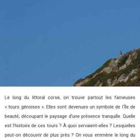
Le long du littoral corse, on trouve partout les fameuses
« tours génoises ». Elles sont devenues un symbole de l’Île de
beauté, découpant le paysage d’une présence tranquille. Quelle
est l’histoire de ces tours ? À quoi servaient-elles ? Lesquelles
peut-on découvrir de plus près ? On vous emmène le long du