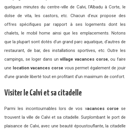
quelques minutes du centre-ville de Calvi, l’Albadu à Corte, le
dolse de vita, les castors, etc. Chacun d’eux propose des
offres spécifiques par rapport à ses logements dont les
chalets, le mobil home ainsi que les emplacements. Notons
que la plupart sont dotés d’un grand parc aquatique, d’autres de
restaurant, de bar, des installations sportives, etc. Outre les
campings, se loger dans un
village vacances corse
, ou faire
une
location vacances corse
vous permet également de jouir
d’une grande liberté tout en profitant d’un maximum de confort.
Visiter le Calvi et sa citadelle
Parmi les incontournables lors de vos v
acances corse
se
trouvent la ville de Calvi et sa citadelle. Surplombant le port de
plaisance de Calvi, avec une beauté époustouflante, la citadelle