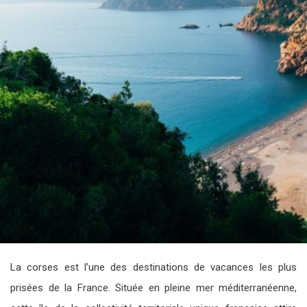
La corses est l’une des destinations de vacances les plus
prisées de la France. Située en pleine mer méditerranéenne,