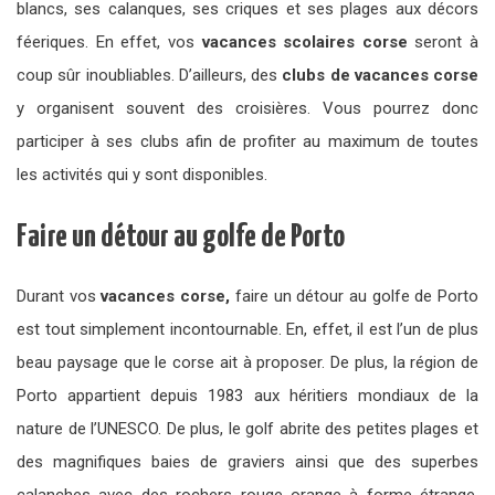
blancs, ses calanques, ses criques et ses plages aux décors
féeriques. En effet, vos
vacances scolaires corse
seront à
coup sûr inoubliables. D’ailleurs, des
clubs de vacances corse
y organisent souvent des croisières. Vous pourrez donc
participer à ses clubs afin de profiter au maximum de toutes
les activités qui y sont disponibles.
Faire un détour au golfe de Porto
Durant vos
vacances corse,
faire un détour au golfe de Porto
est tout simplement incontournable. En, effet, il est l’un de plus
beau paysage que le corse ait à proposer. De plus, la région de
Porto appartient depuis 1983 aux héritiers mondiaux de la
nature de l’UNESCO. De plus, le golf abrite des petites plages et
des magnifiques baies de graviers ainsi que des superbes