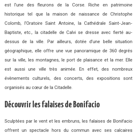
est l’une des fleurons de la Corse. Riche en patrimoine
historique tel que la maison de naissance de Christophe
Colomb, l’Oratoire Saint Antoine, la Cathédrale Saint-Jean-
Baptiste, etc., la citadelle de Calvi se dresse avec fierté au-
dessus de la ville. Par ailleurs, dotée d’une belle situation
géographique, elle offre une vue panoramique de 360 degrés
sur la ville, les montagnes, le port de plaisance et la mer. Elle
est aussi une ville très animée. En effet, des nombreux
évènements culturels, des concerts, des expositions sont
organisés au cœur de la Citadelle.
Découvrir les falaises de Bonifacio
Sculptées par le vent et les embruns, les falaises de Bonifacio
offrent un spectacle hors du commun avec ses calcaires