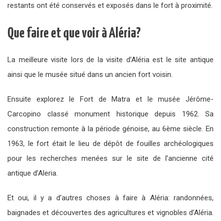
restants ont été conservés et exposés dans le fort à proximité.
Que faire et que voir à Aléria?
La meilleure visite lors de la visite d’Aléria est le site antique
ainsi que le musée situé dans un ancien fort voisin.
Ensuite explorez le Fort de Matra et le musée Jérôme-
Carcopino classé monument historique depuis 1962. Sa
construction remonte à la période génoise, au 6ème siècle. En
1963, le fort était le lieu de dépôt de fouilles archéologiques
pour les recherches menées sur le site de l’ancienne cité
antique d’Aleria.
Et oui, il y a d’autres choses à faire à Aléria: randonnées,
baignades et découvertes des agricultures et vignobles d’Aléria.