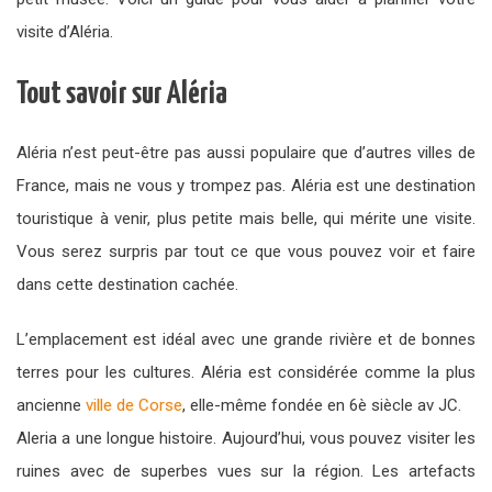
visite d’Aléria.
Tout savoir sur Aléria
Aléria n’est peut-être pas aussi populaire que d’autres villes de
France, mais ne vous y trompez pas. Aléria est une destination
touristique à venir, plus petite mais belle, qui mérite une visite.
Vous serez surpris par tout ce que vous pouvez voir et faire
dans cette destination cachée.
L’emplacement est idéal avec une grande rivière et de bonnes
terres pour les cultures. Aléria est considérée comme la plus
ancienne
ville de Corse
, elle-même fondée en 6è siècle av JC.
Aleria a une longue histoire. Aujourd’hui, vous pouvez visiter les
ruines avec de superbes vues sur la région. Les artefacts