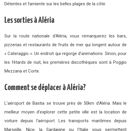
Détentes et farniente sur les belles plages de la côte.
Les sorties à Aléria
Sur la route nationale d’Aléria, vous remarquerez les bars,
pizzerias et restaurants de fruits de mer qui longent autour de
« Cateraggio ». Un endroit qui regorge d’animations. Sinon, pour
les fêtards de nuit, les premières discothèques sont à Poggio
Mezzana et Corte.
Comment se déplacer à Aléria?
L’aéroport de Bastia se trouve près de 50km d’Aléria. Mais le
meilleur moyen d’explorer cette petite ville est la location de
voiture depuis l’aéroport. Les transports maritimes depuis
Marseille, Nice, la Sardaigne ou l’Italie vous permettent