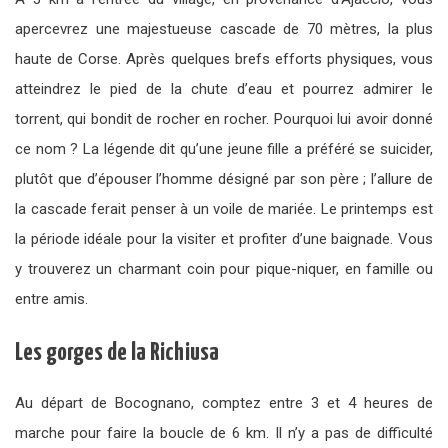
apercevrez une majestueuse cascade de 70 mètres, la plus
haute de Corse. Après quelques brefs efforts physiques, vous
atteindrez le pied de la chute d’eau et pourrez admirer le
torrent, qui bondit de rocher en rocher. Pourquoi lui avoir donné
ce nom ? La légende dit qu’une jeune fille a préféré se suicider,
plutôt que d’épouser l’homme désigné par son père ; l’allure de
la cascade ferait penser à un voile de mariée. Le printemps est
la période idéale pour la visiter et profiter d’une baignade. Vous
y trouverez un charmant coin pour pique-niquer, en famille ou
entre amis.
Les gorges de la Richiusa
Au départ de Bocognano, comptez entre 3 et 4 heures de
marche pour faire la boucle de 6 km. Il n’y a pas de difficulté