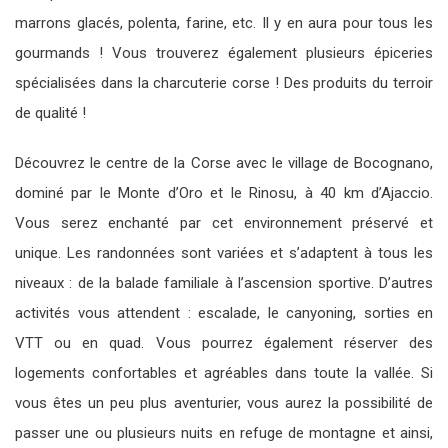
marrons glacés, polenta, farine, etc. Il y en aura pour tous les
gourmands ! Vous trouverez également plusieurs épiceries
spécialisées dans la charcuterie corse ! Des produits du terroir
de qualité !
Découvrez le centre de la Corse avec le village de Bocognano,
dominé par le Monte d’Oro et le Rinosu, à 40 km d’Ajaccio.
Vous serez enchanté par cet environnement préservé et
unique. Les randonnées sont variées et s’adaptent à tous les
niveaux : de la balade familiale à l’ascension sportive. D’autres
activités vous attendent : escalade, le canyoning, sorties en
VTT ou en quad. Vous pourrez également réserver des
logements confortables et agréables dans toute la vallée. Si
vous êtes un peu plus aventurier, vous aurez la possibilité de
passer une ou plusieurs nuits en refuge de montagne et ainsi,