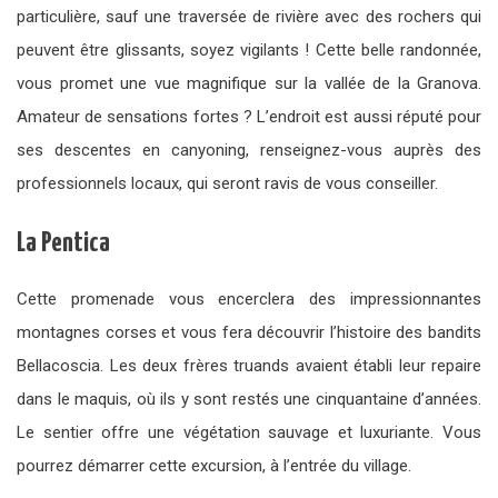
particulière, sauf une traversée de rivière avec des rochers qui
peuvent être glissants, soyez vigilants ! Cette belle randonnée,
vous promet une vue magnifique sur la vallée de la Granova.
Amateur de sensations fortes ? L’endroit est aussi réputé pour
ses descentes en canyoning, renseignez-vous auprès des
professionnels locaux, qui seront ravis de vous conseiller.
La Pentica
Cette promenade vous encerclera des impressionnantes
montagnes corses et vous fera découvrir l’histoire des bandits
Bellacoscia. Les deux frères truands avaient établi leur repaire
dans le maquis, où ils y sont restés une cinquantaine d’années.
Le sentier offre une végétation sauvage et luxuriante. Vous
pourrez démarrer cette excursion, à l’entrée du village.