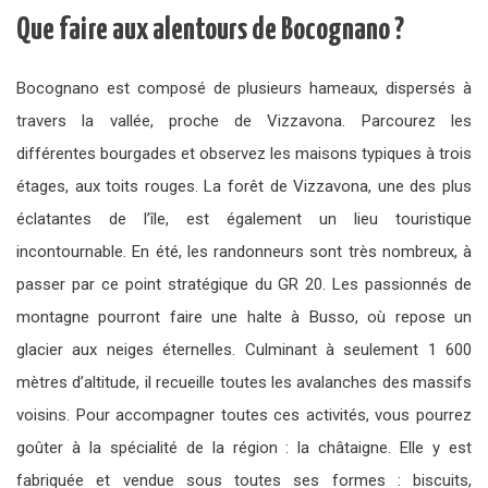
Que faire aux alentours de Bocognano ?
Bocognano est composé de plusieurs hameaux, dispersés à
travers la vallée, proche de Vizzavona. Parcourez les
différentes bourgades et observez les maisons typiques à trois
étages, aux toits rouges. La forêt de Vizzavona, une des plus
éclatantes de l’île, est également un lieu touristique
incontournable. En été, les randonneurs sont très nombreux, à
passer par ce point stratégique du GR 20. Les passionnés de
montagne pourront faire une halte à Busso, où repose un
glacier aux neiges éternelles. Culminant à seulement 1 600
mètres d’altitude, il recueille toutes les avalanches des massifs
voisins. Pour accompagner toutes ces activités, vous pourrez
goûter à la spécialité de la région : la châtaigne. Elle y est
fabriquée et vendue sous toutes ses formes : biscuits,