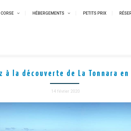
 CORSE
HÉBERGEMENTS
PETITS PRIX
RÉSER
z à la découverte de La Tonnara en
14 février 2020