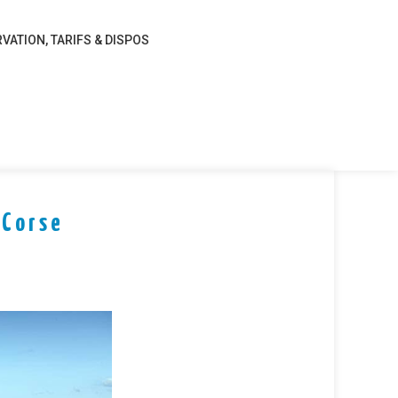
VATION, TARIFS & DISPOS
 Corse