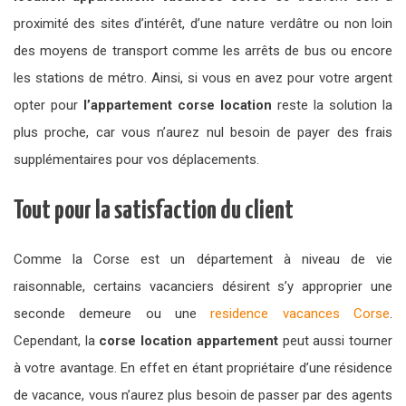
proximité des sites d’intérêt, d’une nature verdâtre ou non loin
des moyens de transport comme les arrêts de bus ou encore
les stations de métro. Ainsi, si vous en avez pour votre argent
opter pour
l’appartement corse location
reste la solution la
plus proche, car vous n’aurez nul besoin de payer des frais
supplémentaires pour vos déplacements.
Tout pour la satisfaction du client
Comme la Corse est un département à niveau de vie
raisonnable, certains vacanciers désirent s’y approprier une
seconde demeure ou une
residence vacances Corse
.
Cependant, la
corse location appartement
peut aussi tourner
à votre avantage. En effet en étant propriétaire d’une résidence
de vacance, vous n’aurez plus besoin de passer par des agents