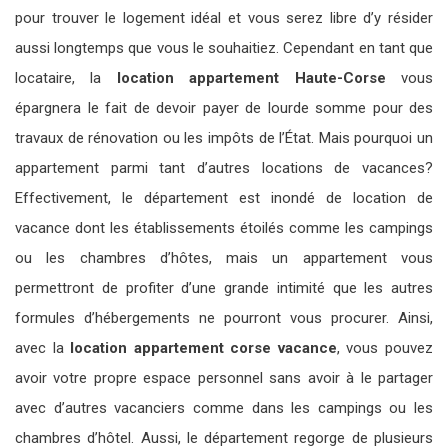
pour trouver le logement idéal et vous serez libre d’y résider
aussi longtemps que vous le souhaitiez. Cependant en tant que
locataire, la
location appartement Haute-Corse
vous
épargnera le fait de devoir payer de lourde somme pour des
travaux de rénovation ou les impôts de l’État. Mais pourquoi un
appartement parmi tant d’autres locations de vacances?
Effectivement, le département est inondé de location de
vacance dont les établissements étoilés comme les campings
ou les chambres d’hôtes, mais un appartement vous
permettront de profiter d’une grande intimité que les autres
formules d’hébergements ne pourront vous procurer. Ainsi,
avec la
location appartement corse vacance
, vous pouvez
avoir votre propre espace personnel sans avoir à le partager
avec d’autres vacanciers comme dans les campings ou les
chambres d’hôtel. Aussi, le département regorge de plusieurs