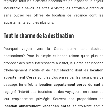
regroupe tous les éléments nécessaires pour passer un séjour
inoubliable à savoir les sites à visiter, les activités à pratiquer
sans oublier les offres de location de vacance dont les
appartements sont les plus pris.
Tout le charme de la destination
Pourquoi voguer vers la Corse parmi tant d’autres
destinations? Pour la simple et bonne raison qu’en plus de
proposer des sites intéressants à visiter, la Corse est inondée
d’hébergement insolite et de haut standing dont les
location
appartement Corse
sont les plus prises par les vacanciers de
passage. En effet, la
location appartement corse du sud
a
regagné l’intérêt des touristes et des voyageurs en raison de
leur emplacement privilégié. Souvent ces propositions de
location appartement vacances corse
se trouvent soit à