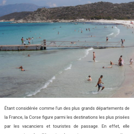
Étant considérée comme l’un des plus grands départements de
la France, la Corse figure parmi les destinations les plus prisées
par les vacanciers et touristes de passage. En effet, elle