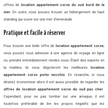
offres de
location appartement corse du sud bord de la
mer
. En outre, vous pouvez trouver un hébergement de haut
standing qui ouvre sur une mer d’émeraude.
Pratique et facile à réserver
Pour trouver une belle offre de
location appartement corse
,
vous pouvez vous adresser à une agence de voyage en ligne
ou prendre immédiatement rendez-vous. Étant des experts en
la matière, ils vous dégoteront les meilleures
location
appartement corso porto vecchio
. En revanche, si vous
désirez économiser alors il est aussi possible de regarder les
offres de location appartement corse du sud pas cher
.
Cependant, pour ne pas tomber sur une arnaque, il est
toutefois préférable de lire les propos négatifs que les