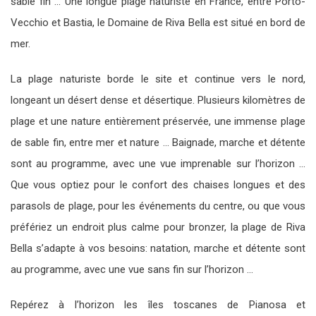
sable fin … Une longue plage naturiste en France, entre Porto-
Vecchio et Bastia, le Domaine de Riva Bella est situé en bord de
mer.
La plage naturiste borde le site et continue vers le nord,
longeant un désert dense et désertique. Plusieurs kilomètres de
plage et une nature entièrement préservée, une immense plage
de sable fin, entre mer et nature … Baignade, marche et détente
sont au programme, avec une vue imprenable sur l’horizon …
Que vous optiez pour le confort des chaises longues et des
parasols de plage, pour les événements du centre, ou que vous
préfériez un endroit plus calme pour bronzer, la plage de Riva
Bella s’adapte à vos besoins: natation, marche et détente sont
au programme, avec une vue sans fin sur l’horizon …
Repérez à l’horizon les îles toscanes de Pianosa et