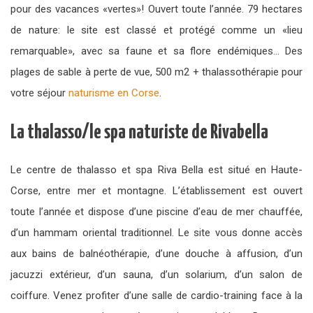
pour des vacances «vertes»! Ouvert toute l’année. 79 hectares
de nature: le site est classé et protégé comme un «lieu
remarquable», avec sa faune et sa flore endémiques… Des
plages de sable à perte de vue, 500 m2 + thalassothérapie pour
votre séjour
naturisme en Corse
.
La thalasso/le spa naturiste de Rivabella
Le centre de thalasso et spa Riva Bella est situé en Haute-
Corse, entre mer et montagne. L’établissement est ouvert
toute l’année et dispose d’une piscine d’eau de mer chauffée,
d’un hammam oriental traditionnel. Le site vous donne accès
aux bains de balnéothérapie, d’une douche à affusion, d’un
jacuzzi extérieur, d’un sauna, d’un solarium, d’un salon de
coiffure. Venez profiter d’une salle de cardio-training face à la