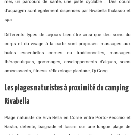
mer, un parcours de santé, une piste cyclable … Des cours
d’aquagym sont également dispensés par Rivabella thalasso et
spa.
Différents types de séjours bien-être ainsi que des soins du
corps et du visage à la carte sont proposés: massages aux
huiles essentielles corses ou traditionnelles, massages
thérapeutiques, gommages, enveloppements d’algues, soins
amincissants, fitness, réflexologie plantaire, Qi Gong …
Les plages naturistes à proximité du camping
Rivabella
Plage naturiste de Riva Bella en Corse entre Porto-Vecchio et
Bastia, détente, baignade et loisirs sur une longue plage de