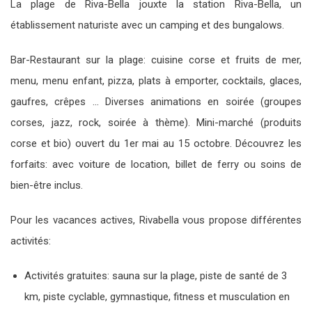
La plage de Riva-Bella jouxte la station Riva-Bella, un
établissement naturiste avec un camping et des bungalows.
Bar-Restaurant sur la plage: cuisine corse et fruits de mer,
menu, menu enfant, pizza, plats à emporter, cocktails, glaces,
gaufres, crêpes … Diverses animations en soirée (groupes
corses, jazz, rock, soirée à thème). Mini-marché (produits
corse et bio) ouvert du 1er mai au 15 octobre. Découvrez les
forfaits: avec voiture de location, billet de ferry ou soins de
bien-être inclus.
Pour les vacances actives, Rivabella vous propose différentes
activités:
Activités gratuites: sauna sur la plage, piste de santé de 3
km, piste cyclable, gymnastique, fitness et musculation en