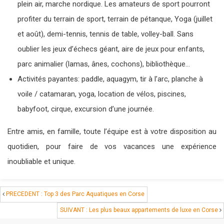
plein air, marche nordique. Les amateurs de sport pourront
profiter du terrain de sport, terrain de pétanque, Yoga (juillet
et août), demi-tennis, tennis de table, volley-ball. Sans
oublier les jeux d’échecs géant, aire de jeux pour enfants,
parc animalier (lamas, ânes, cochons), bibliothèque…
Activités payantes: paddle, aquagym, tir à l’arc, planche à
voile / catamaran, yoga, location de vélos, piscines,
babyfoot, cirque, excursion d’une journée.
Entre amis, en famille, toute l’équipe est à votre disposition au
quotidien, pour faire de vos vacances une expérience
inoubliable et unique.
PRECEDENT : Top 3 des Parc Aquatiques en Corse
SUIVANT : Les plus beaux appartements de luxe en Corse