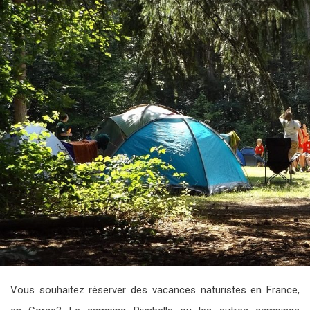
Vous souhaitez réserver des vacances naturistes en France,