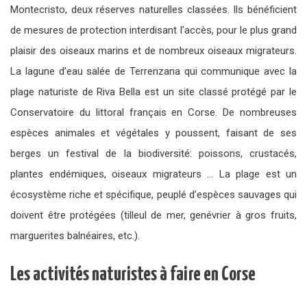
Montecristo, deux réserves naturelles classées. Ils bénéficient
de mesures de protection interdisant l’accès, pour le plus grand
plaisir des oiseaux marins et de nombreux oiseaux migrateurs.
La lagune d’eau salée de Terrenzana qui communique avec la
plage naturiste de Riva Bella est un site classé protégé par le
Conservatoire du littoral français en Corse. De nombreuses
espèces animales et végétales y poussent, faisant de ses
berges un festival de la biodiversité: poissons, crustacés,
plantes endémiques, oiseaux migrateurs … La plage est un
écosystème riche et spécifique, peuplé d’espèces sauvages qui
doivent être protégées (tilleul de mer, genévrier à gros fruits,
marguerites balnéaires, etc.).
Les activités naturistes à faire en Corse