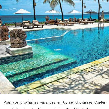
Pour vos prochaines vacances en Corse, choisissez d’opter