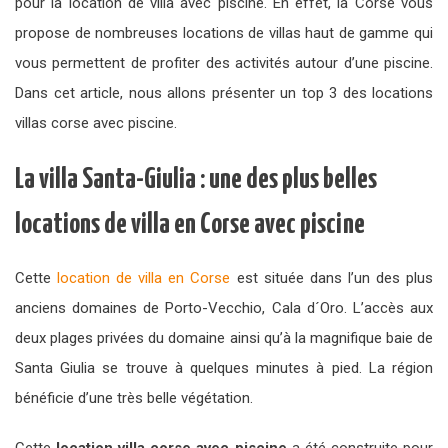
pour la location de villa avec piscine. En effet, la Corse vous
propose de nombreuses locations de villas haut de gamme qui
vous permettent de profiter des activités autour d’une piscine.
Dans cet article, nous allons présenter un top 3 des locations
villas corse avec piscine.
La villa Santa-Giulia : une des plus belles
locations de villa en Corse avec piscine
Cette
location de villa en Corse
est située dans l’un des plus
anciens domaines de Porto-Vecchio, Cala d´Oro. L’accès aux
deux plages privées du domaine ainsi qu’à la magnifique baie de
Santa Giulia se trouve à quelques minutes à pied. La région
bénéficie d’une très belle végétation.