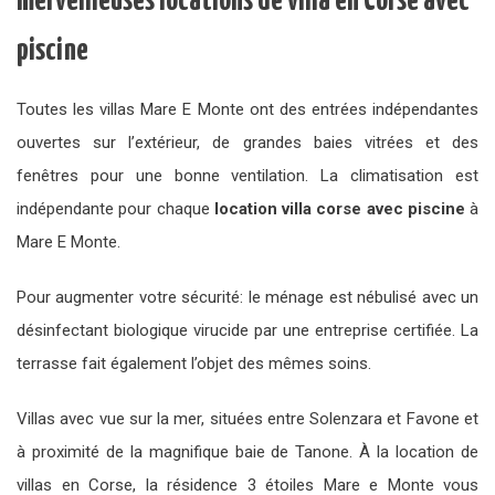
merveilleuses locations de villa en Corse avec
piscine
Toutes les villas Mare E Monte ont des entrées indépendantes
ouvertes sur l’extérieur, de grandes baies vitrées et des
fenêtres pour une bonne ventilation. La climatisation est
indépendante pour chaque
location villa corse avec piscine
à
Mare E Monte.
Pour augmenter votre sécurité: le ménage est nébulisé avec un
désinfectant biologique virucide par une entreprise certifiée. La
terrasse fait également l’objet des mêmes soins.
Villas avec vue sur la mer, situées entre Solenzara et Favone et
à proximité de la magnifique baie de Tanone. À la location de
villas en Corse, la résidence 3 étoiles Mare e Monte vous