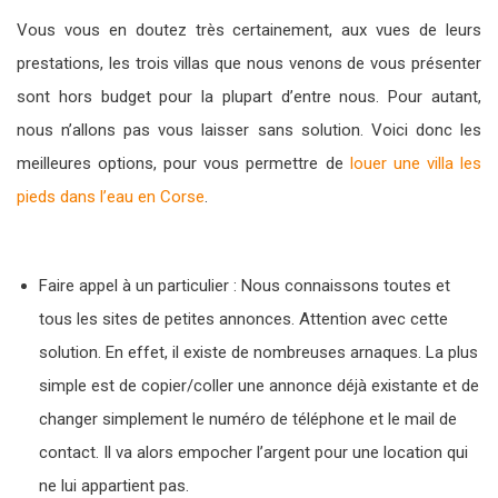
Vous vous en doutez très certainement, aux vues de leurs
prestations, les trois villas que nous venons de vous présenter
sont hors budget pour la plupart d’entre nous. Pour autant,
nous n’allons pas vous laisser sans solution. Voici donc les
meilleures options, pour vous permettre de
louer une villa les
pieds dans l’eau en Corse
.
Faire appel à un particulier : Nous connaissons toutes et
tous les sites de petites annonces. Attention avec cette
solution. En effet, il existe de nombreuses arnaques. La plus
simple est de copier/coller une annonce déjà existante et de
changer simplement le numéro de téléphone et le mail de
contact. Il va alors empocher l’argent pour une location qui
ne lui appartient pas.