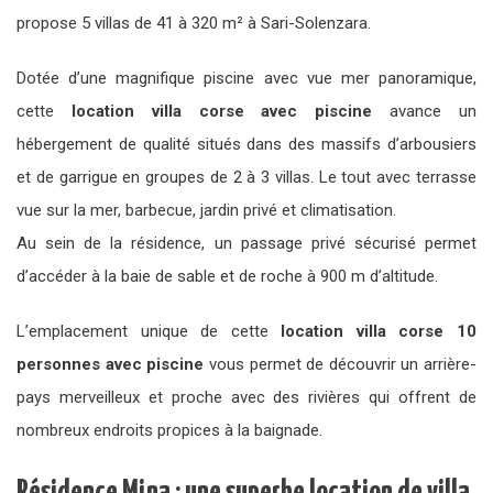
propose 5 villas de 41 à 320 m² à Sari-Solenzara.
Dotée d’une magnifique piscine avec vue mer panoramique,
cette
location villa corse avec piscine
avance un
hébergement de qualité situés dans des massifs d’arbousiers
et de garrigue en groupes de 2 à 3 villas. Le tout avec terrasse
vue sur la mer, barbecue, jardin privé et climatisation.
Au sein de la résidence, un passage privé sécurisé permet
d’accéder à la baie de sable et de roche à 900 m d’altitude.
L’emplacement unique de cette
location villa corse 10
personnes avec piscine
vous permet de découvrir un arrière-
pays merveilleux et proche avec des rivières qui offrent de
nombreux endroits propices à la baignade.