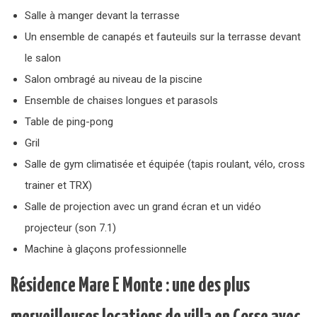
Salle à manger devant la terrasse
Un ensemble de canapés et fauteuils sur la terrasse devant
le salon
Salon ombragé au niveau de la piscine
Ensemble de chaises longues et parasols
Table de ping-pong
Gril
Salle de gym climatisée et équipée (tapis roulant, vélo, cross
trainer et TRX)
Salle de projection avec un grand écran et un vidéo
projecteur (son 7.1)
Machine à glaçons professionnelle
Résidence Mare E Monte : une des plus