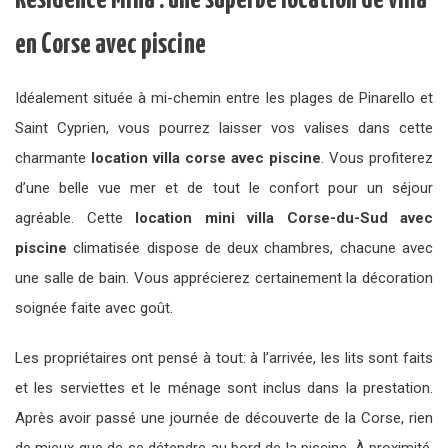
Résidence Mina : une superbe location de villa
en Corse avec piscine
Idéalement située à mi-chemin entre les plages de Pinarello et
Saint Cyprien, vous pourrez laisser vos valises dans cette
charmante
location villa corse avec piscine
. Vous profiterez
d’une belle vue mer et de tout le confort pour un séjour
agréable. Cette
location mini villa Corse-du-Sud avec
piscine
climatisée dispose de deux chambres, chacune avec
une salle de bain. Vous apprécierez certainement la décoration
soignée faite avec goût.
Les propriétaires ont pensé à tout: à l’arrivée, les lits sont faits
et les serviettes et le ménage sont inclus dans la prestation.
Après avoir passé une journée de découverte de la Corse, rien