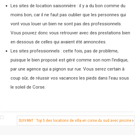
Les sites de location saisonnière : il y a du bon comme du
moins bon, car il ne faut pas oublier que les personnes qui
vont vous louer un bien ne sont pas des professionnels.
Vous pouvez donc vous retrouver avec des prestations bien
en dessous de celles qui avaient été annoncées.
Les sites professionnels : cette fois, pas de problème,
puisque le bien proposé est géré comme son nom l’indique,
par une agence qui a pignon sur rue. Vous serez certain à
coup sûr, de réussir vos vacances les pieds dans l’eau sous
le soleil de Corse.
SUIVANT : Top 5 des locations de villa en corse du sud avec piscine