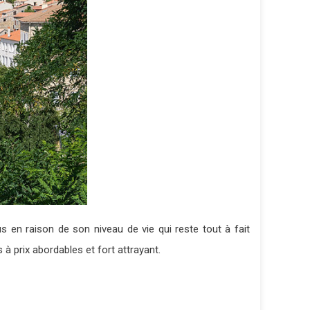
us en raison de son niveau de vie qui reste tout à fait
à prix abordables et fort attrayant.