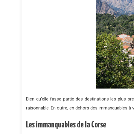
Bien qu’elle fasse partie des destinations les plus pr
raisonnable. En outre, en dehors des immanquables à vis
Les immanquables de la Corse