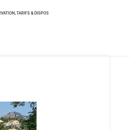
VATION, TARIFS & DISPOS