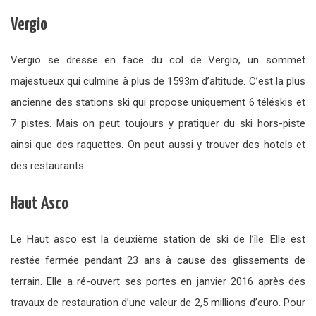
Vergio
Vergio se dresse en face du col de Vergio, un sommet
majestueux qui culmine à plus de 1593m d’altitude. C’est la plus
ancienne des stations ski qui propose uniquement 6 téléskis et
7 pistes. Mais on peut toujours y pratiquer du ski hors-piste
ainsi que des raquettes. On peut aussi y trouver des hotels et
des restaurants.
Haut Asco
Le Haut asco est la deuxième station de ski de l’île. Elle est
restée fermée pendant 23 ans à cause des glissements de
terrain. Elle a ré-ouvert ses portes en janvier 2016 après des
travaux de restauration d’une valeur de 2,5 millions d’euro. Pour