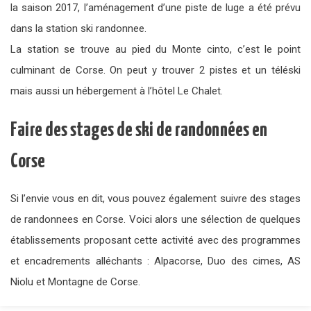
la saison 2017, l’aménagement d’une piste de luge a été prévu
dans la station ski randonnee.
La station se trouve au pied du Monte cinto, c’est le point
culminant de Corse. On peut y trouver 2 pistes et un téléski
mais aussi un hébergement à l’hôtel Le Chalet.
Faire des stages de ski de randonnées en
Corse
Si l’envie vous en dit, vous pouvez également suivre des stages
de randonnees en Corse. Voici alors une sélection de quelques
établissements proposant cette activité avec des programmes
et encadrements alléchants : Alpacorse, Duo des cimes, AS
Niolu et Montagne de Corse.