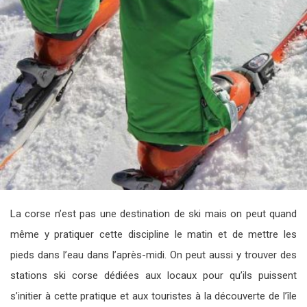
La corse n’est pas une destination de ski mais on peut quand
même y pratiquer cette discipline le matin et de mettre les
pieds dans l’eau dans l’après-midi. On peut aussi y trouver des
stations ski corse dédiées aux locaux pour qu’ils puissent
s’initier à cette pratique et aux touristes à la découverte de l’île