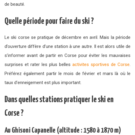
de beauté.
Quelle période pour faire du ski ?
Le ski corse se pratique de décembre en avril. Mais la période
d’ouverture diffère d’une station à une autre. Il est alors utile de
s’informer avant de partir en Corse pour éviter les mauvaises
surprises et rater les plus belles
activites sportives de Corse
.
Préférez également partir le mois de février et mars là où le
taux d’enneigement est plus important.
Dans quelles stations pratiquer le ski en
Corse ?
Au Ghisoni Capanelle (altitude : 1580 à 1870 m)