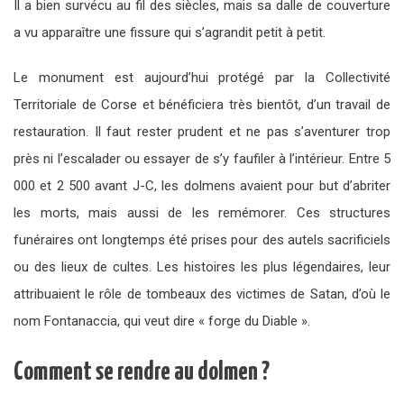
Il a bien survécu au fil des siècles, mais sa dalle de couverture
a vu apparaître une fissure qui s’agrandit petit à petit.
Le monument est aujourd’hui protégé par la Collectivité
Territoriale de Corse et bénéficiera très bientôt, d’un travail de
restauration. Il faut rester prudent et ne pas s’aventurer trop
près ni l’escalader ou essayer de s’y faufiler à l’intérieur. Entre 5
000 et 2 500 avant J-C, les dolmens avaient pour but d’abriter
les morts, mais aussi de les remémorer. Ces structures
funéraires ont longtemps été prises pour des autels sacrificiels
ou des lieux de cultes. Les histoires les plus légendaires, leur
attribuaient le rôle de tombeaux des victimes de Satan, d’où le
nom Fontanaccia, qui veut dire « forge du Diable ».
Comment se rendre au dolmen ?