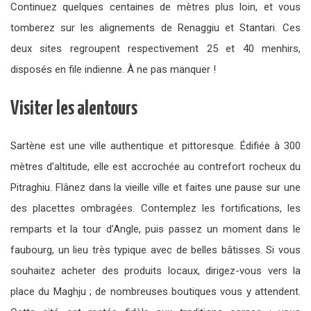
Continuez quelques centaines de mètres plus loin, et vous
tomberez sur les alignements de Renaggiu et Stantari. Ces
deux sites regroupent respectivement 25 et 40 menhirs,
disposés en file indienne. À ne pas manquer !
Visiter les alentours
Sartène est une ville authentique et pittoresque. Édifiée à 300
mètres d’altitude, elle est accrochée au contrefort rocheux du
Pitraghiu. Flânez dans la vieille ville et faites une pause sur une
des placettes ombragées. Contemplez les fortifications, les
remparts et la tour d’Angle, puis passez un moment dans le
faubourg, un lieu très typique avec de belles bâtisses. Si vous
souhaitez acheter des produits locaux, dirigez-vous vers la
place du Maghju ; de nombreuses boutiques vous y attendent.