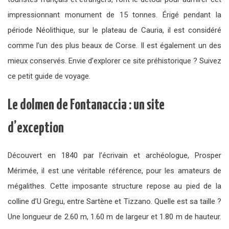
impressionnant monument de 15 tonnes. Érigé pendant la
période Néolithique, sur le plateau de Cauria, il est considéré
comme l’un des plus beaux de Corse. Il est également un des
mieux conservés. Envie d’explorer ce site préhistorique ? Suivez
ce petit guide de voyage.
Le dolmen de Fontanaccia : un site
d’exception
Découvert en 1840 par l’écrivain et archéologue, Prosper
Mérimée, il est une véritable référence, pour les amateurs de
mégalithes. Cette imposante structure repose au pied de la
colline d’U Gregu, entre Sartène et Tizzano. Quelle est sa taille ?
Une longueur de 2.60 m, 1.60 m de largeur et 1.80 m de hauteur.