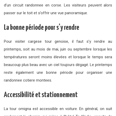
d’un circuit randonnee en corse. Les visiteurs peuvent alors
passer sur le toit et s’offrir une vue panoramique.
La bonne période pour s’y rendre
Pour visiter cargese tour genoise, il faut s’y rendre au
printemps, soit au mois de mai, juin ou septembre lorsque les
températures seront moins élevées et lorsque le temps sera
beaucoup plus beau avec un ciel toujours dégagé. Le printemps
reste également une bonne période pour organiser une
randonnee cotiere montees.
Accessibilité et stationnement
La tour omigna est accessible en voiture. En général, on suit