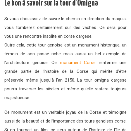
Le bon à savoir sur la tour d’Omigna
Si vous choisissez de suivre le chemin en direction du maquis,
vous tomberez certainement sur des vaches. Ce sera pour
vous une rencontre insolite en corse cargese.
Outre cela, cette tour genoise est un monument historique, un
témoin de son passé riche mais aussi un bel exemple de
l’architecture génoise. Ce
monument Corse
renferme une
grande partie de l’histoire de la Corse qui mérite d’être
préservée même jusqu’à l’an 2150. La tour omigna cargese
pourra traverser les siècles et même qu’elle restera toujours
majestueuse.
Ce monument est un véritable joyau de la Corse et témoigne
aussi de la beauté et de l’importance des tours genoises corse.
Si on tournait un film, ce sera autour de l’histoire de l’île de