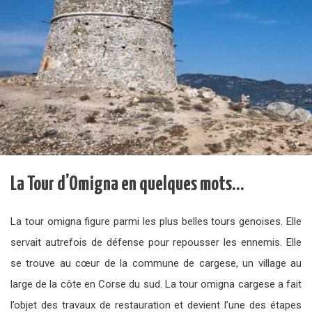
La Tour d’Omigna en quelques mots…
La tour omigna figure parmi les plus belles tours genoises. Elle
servait autrefois de défense pour repousser les ennemis. Elle
se trouve au cœur de la commune de cargese, un village au
large de la côte en Corse du sud. La tour omigna cargese a fait
l’objet des travaux de restauration et devient l’une des étapes