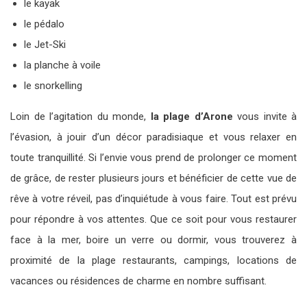
le kayak
le pédalo
le Jet-Ski
la planche à voile
le snorkelling
Loin de l’agitation du monde,
la plage d’Arone
vous invite à
l’évasion, à jouir d’un décor paradisiaque et vous relaxer en
toute tranquillité. Si l’envie vous prend de prolonger ce moment
de grâce, de rester plusieurs jours et bénéficier de cette vue de
rêve à votre réveil, pas d’inquiétude à vous faire. Tout est prévu
pour répondre à vos attentes. Que ce soit pour vous restaurer
face à la mer, boire un verre ou dormir, vous trouverez à
proximité de la plage restaurants, campings, locations de
vacances ou résidences de charme en nombre suffisant.