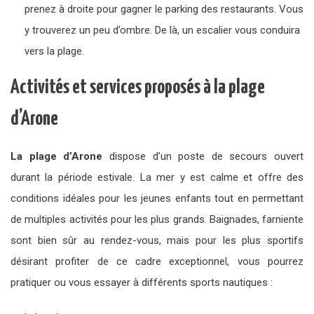
prenez à droite pour gagner le parking des restaurants. Vous
y trouverez un peu d’ombre. De là, un escalier vous conduira
vers la plage.
Activités et services proposés à la plage
d’Arone
La plage d’Arone
dispose d’un poste de secours ouvert
durant la période estivale. La mer y est calme et offre des
conditions idéales pour les jeunes enfants tout en permettant
de multiples activités pour les plus grands. Baignades, farniente
sont bien sûr au rendez-vous, mais pour les plus sportifs
désirant profiter de ce cadre exceptionnel, vous pourrez
pratiquer ou vous essayer à différents sports nautiques :