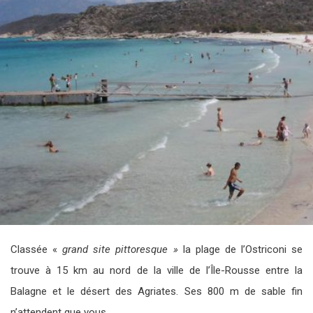
Classée «
grand site pittoresque »
la plage de l’Ostriconi se
trouve à 15 km au nord de la ville de l’Île-Rousse entre la
Balagne et le désert des Agriates. Ses 800 m de sable fin
n’attendent que vous…