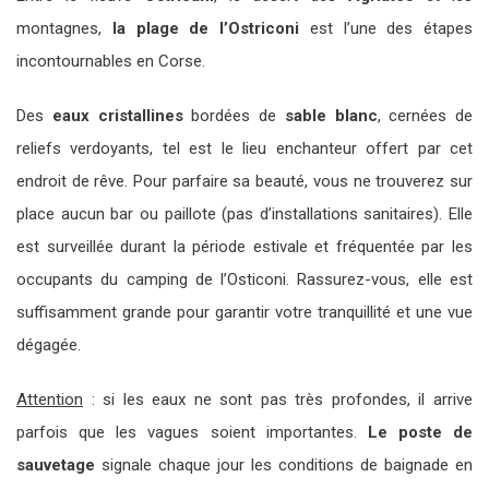
montagnes,
la plage de l’Ostriconi
est l’une des étapes
incontournables en Corse.
Des
eaux cristallines
bordées de
sable blanc
, cernées de
reliefs verdoyants, tel est le lieu enchanteur offert par cet
endroit de rêve. Pour parfaire sa beauté, vous ne trouverez sur
place aucun bar ou paillote (pas d’installations sanitaires). Elle
est surveillée durant la période estivale et fréquentée par les
occupants du camping de l’Osticoni. Rassurez-vous, elle est
suffisamment grande pour garantir votre tranquillité et une vue
dégagée.
Attention
: si les eaux ne sont pas très profondes, il arrive
parfois que les vagues soient importantes.
Le poste de
sauvetage
signale chaque jour les conditions de baignade en