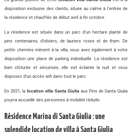
disposition exclusive des clients, située au calme à l’entrée de
la résidence et chauffée de début avril à fin octobre.
La résidence est située dans un parc d’un hectare planté de
pins centenaires, d’oliviers, de lauriers roses et de thym. De
petits chemins mènent à la villa, vous avez également à votre
disposition une place de parking individuelle. La résidence est
bien clôturée et sécurisée, elle est éclairée la nuit et vous
disposez d’un accès wifi dans tout le parc.
En 2021, la
location villa Santa Giulia
aux Pins de Santa Giulia
pourra accueillir des personnes à mobilité réduite.
Résidence Marina di Santa Giulia : une
splendide location de villa à Santa Giulia