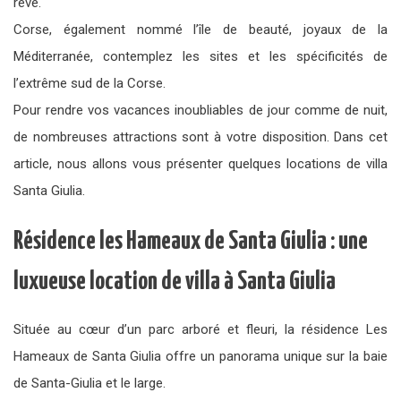
rêve.
Corse, également nommé l’île de beauté, joyaux de la
Méditerranée, contemplez les sites et les spécificités de
l’extrême sud de la Corse.
Pour rendre vos vacances inoubliables de jour comme de nuit,
de nombreuses attractions sont à votre disposition. Dans cet
article, nous allons vous présenter quelques locations de villa
Santa Giulia.
Résidence les Hameaux de Santa Giulia : une
luxueuse location de villa à Santa Giulia
Située au cœur d’un parc arboré et fleuri, la résidence Les
Hameaux de Santa Giulia offre un panorama unique sur la baie
de Santa-Giulia et le large.