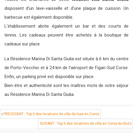
disposent d’un lave-vaisselle et d’une plaque de cuisson. Un
barbecue est également disponible.
L’établissement abrite également un bar et des courts de
tennis. Les cadeaux peuvent être achetés à la boutique de
cadeaux sur place.
La Résidence Marina Di Santa Giulia est située à 6 km du centre
de Porto-Vecchio et à 24 km de l’aéroport de Figari-Sud Corse.
Enfin, un parking privé est disponible sur place.
Bien-être et authenticité sont les maîtres mots de votre séjour
au Résidence Marina Di Santa Giulia.
PRECEDENT : Top 3 des locations de villa de luxe en Corse
SUIVANT : Top 5 des locations de villa en Corse-du-Sud