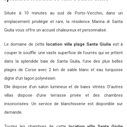
Située à 10 minutes au sud de Porto-Vecchio, dans un
emplacement privilégié et rare, la résidence Marina di Santa
Giulia vous offre un accueil chaleureux et personnalisé.
Le domaine de cette
location villa plage Santa Giulia
est à
couper le souffle: une vaste superficie de fourrés qui se jettent
dans la splendide baie de Santa Giulia, l’une des plus belles
plages de Corse avec 2 km de sable blanc et eau turquoise
digne d’un lagon polynésien.
Elle dispose d’un salon lumineux et de baies vitrées. D’autres
villas dispose d’une terrasse privée et des chambres
insonorisées. Un service de blanchisserie est disponible sur
demande.
Toutes les chambres de cette
location villa Santa Giulia