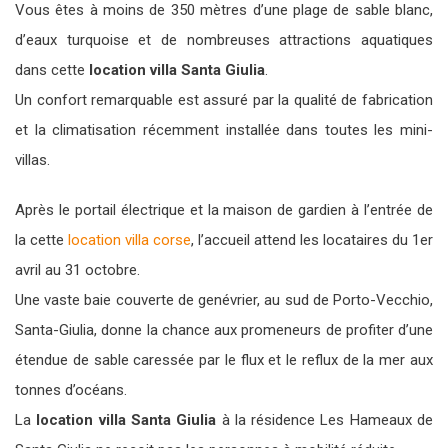
Vous êtes à moins de 350 mètres d’une plage de sable blanc,
d’eaux turquoise et de nombreuses attractions aquatiques
dans cette
location villa Santa Giulia
.
Un confort remarquable est assuré par la qualité de fabrication
et la climatisation récemment installée dans toutes les mini-
villas.
Après le portail électrique et la maison de gardien à l’entrée de
la cette
location villa corse
, l’accueil attend les locataires du 1er
avril au 31 octobre.
Une vaste baie couverte de genévrier, au sud de Porto-Vecchio,
Santa-Giulia, donne la chance aux promeneurs de profiter d’une
étendue de sable caressée par le flux et le reflux de la mer aux
tonnes d’océans.
La
location villa Santa Giulia
à la résidence Les Hameaux de