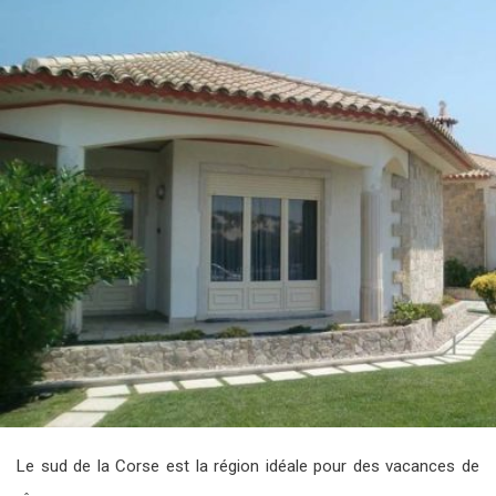
Le sud de la Corse est la région idéale pour des vacances de