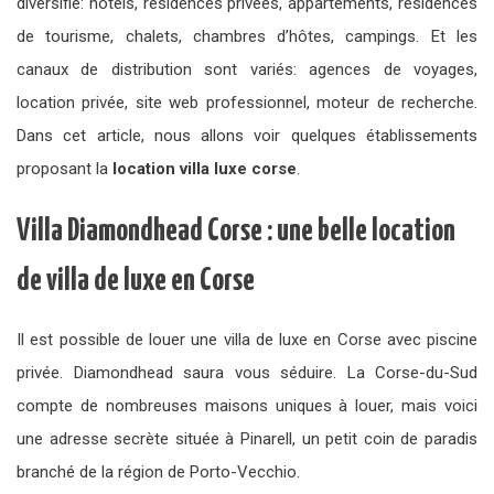
diversifié: hôtels, résidences privées, appartements, résidences
de tourisme, chalets, chambres d’hôtes, campings. Et les
canaux de distribution sont variés: agences de voyages,
location privée, site web professionnel, moteur de recherche.
Dans cet article, nous allons voir quelques établissements
proposant la
location villa luxe corse
.
Villa Diamondhead Corse : une belle location
de villa de luxe en Corse
Il est possible de louer une villa de luxe en Corse avec piscine
privée. Diamondhead saura vous séduire. La Corse-du-Sud
compte de nombreuses maisons uniques à louer, mais voici
une adresse secrète située à Pinarell, un petit coin de paradis
branché de la région de Porto-Vecchio.