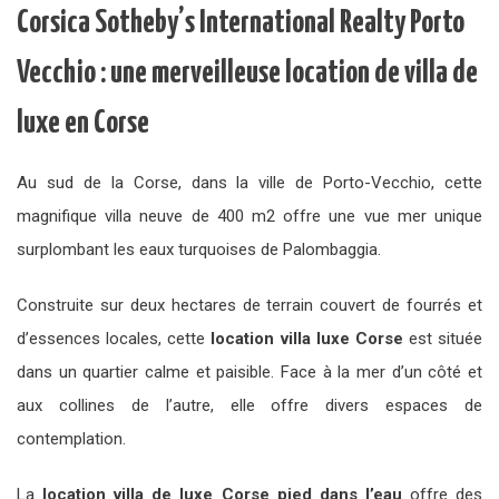
Corsica Sotheby’s International Realty Porto
Vecchio : une merveilleuse location de villa de
luxe en Corse
Au sud de la Corse, dans la ville de Porto-Vecchio, cette
magnifique villa neuve de 400 m2 offre une vue mer unique
surplombant les eaux turquoises de Palombaggia.
Construite sur deux hectares de terrain couvert de fourrés et
d’essences locales, cette
location villa luxe Corse
est située
dans un quartier calme et paisible. Face à la mer d’un côté et
aux collines de l’autre, elle offre divers espaces de
contemplation.
La
location villa de luxe Corse pied dans l’eau
offre des