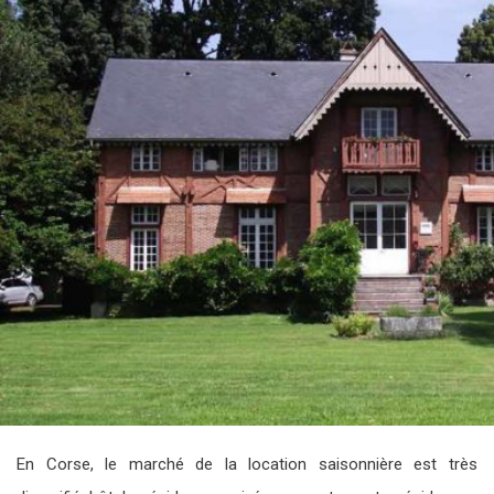
En Corse, le marché de la location saisonnière est très