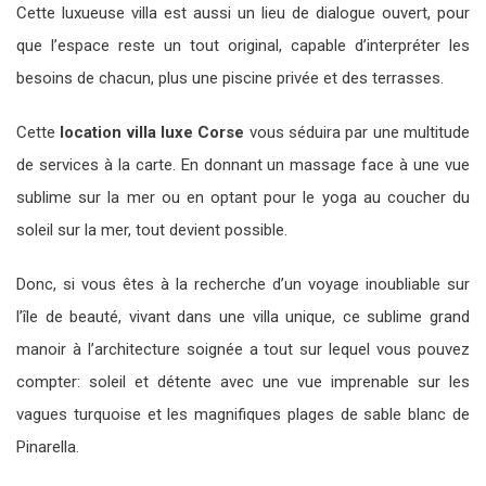
Cette luxueuse villa est aussi un lieu de dialogue ouvert, pour
que l’espace reste un tout original, capable d’interpréter les
besoins de chacun, plus une piscine privée et des terrasses.
Cette
location villa luxe Corse
vous séduira par une multitude
de services à la carte. En donnant un massage face à une vue
sublime sur la mer ou en optant pour le yoga au coucher du
soleil sur la mer, tout devient possible.
Donc, si vous êtes à la recherche d’un voyage inoubliable sur
l’île de beauté, vivant dans une villa unique, ce sublime grand
manoir à l’architecture soignée a tout sur lequel vous pouvez
compter: soleil et détente avec une vue imprenable sur les
vagues turquoise et les magnifiques plages de sable blanc de
Pinarella.