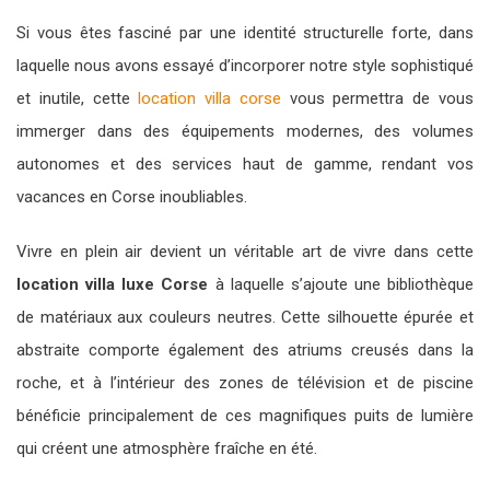
Si vous êtes fasciné par une identité structurelle forte, dans
laquelle nous avons essayé d’incorporer notre style sophistiqué
et inutile, cette
location villa corse
vous permettra de vous
immerger dans des équipements modernes, des volumes
autonomes et des services haut de gamme, rendant vos
vacances en Corse inoubliables.
Vivre en plein air devient un véritable art de vivre dans cette
location villa luxe Corse
à laquelle s’ajoute une bibliothèque
de matériaux aux couleurs neutres. Cette silhouette épurée et
abstraite comporte également des atriums creusés dans la
roche, et à l’intérieur des zones de télévision et de piscine
bénéficie principalement de ces magnifiques puits de lumière
qui créent une atmosphère fraîche en été.