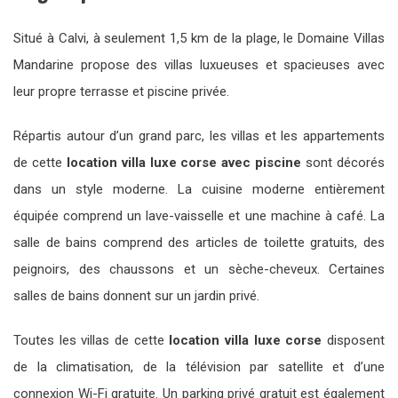
Situé à Calvi, à seulement 1,5 km de la plage, le Domaine Villas
Mandarine propose des villas luxueuses et spacieuses avec
leur propre terrasse et piscine privée.
Répartis autour d’un grand parc, les villas et les appartements
de cette
location villa luxe corse avec piscine
sont décorés
dans un style moderne. La cuisine moderne entièrement
équipée comprend un lave-vaisselle et une machine à café. La
salle de bains comprend des articles de toilette gratuits, des
peignoirs, des chaussons et un sèche-cheveux. Certaines
salles de bains donnent sur un jardin privé.
Toutes les villas de cette
location villa luxe corse
disposent
de la climatisation, de la télévision par satellite et d’une
connexion Wi-Fi gratuite. Un parking privé gratuit est également