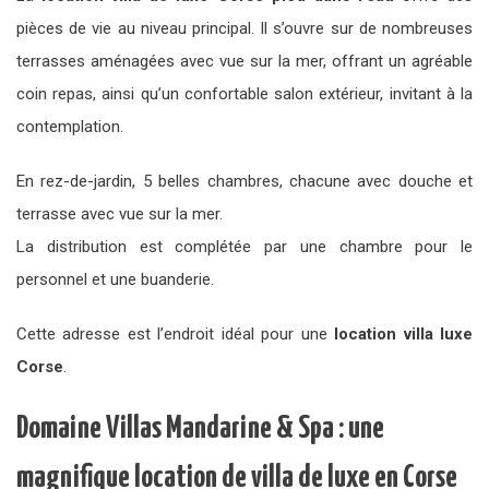
pièces de vie au niveau principal. Il s’ouvre sur de nombreuses
terrasses aménagées avec vue sur la mer, offrant un agréable
coin repas, ainsi qu’un confortable salon extérieur, invitant à la
contemplation.
En rez-de-jardin, 5 belles chambres, chacune avec douche et
terrasse avec vue sur la mer.
La distribution est complétée par une chambre pour le
personnel et une buanderie.
Cette adresse est l’endroit idéal pour une
location villa luxe
Corse
.
Domaine Villas Mandarine & Spa : une
magnifique location de villa de luxe en Corse